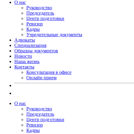
О нас
Руководство
Председатель
Центр подготовки
Ревизор
Кадры
Учредительные документы
Адвокаты
Специализация
Образцы документов
Новости
Наша жизнь
Контакты
Консультация в офисе
Онлайн прием
О нас
Руководство
Председатель
Центр подготовки
Ревизор
Кадры