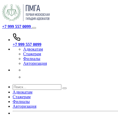
+7 999 557 0099
+7 999 557 0099
Адвокатам
Стажерам
Филиалы
Авторизация
Адвокатам
Стажерам
Филиалы
Авторизация