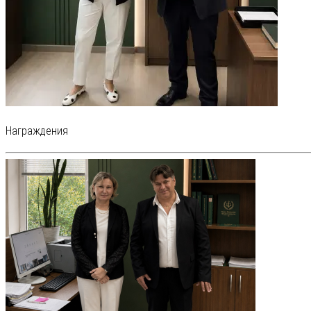
Награждения