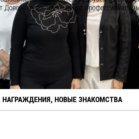
ют Доверителей, здесь ценят профессионализ
, НАГРАЖДЕНИЯ, НОВЫЕ ЗНАКОМСТВА