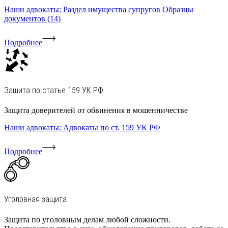
Наши адвокаты: Раздел имущества супругов
Образцы
документов (14)
Подробнее
Защита по статье 159 УК РФ
Защита доверителей от обвинения в мошенничестве
Наши адвокаты: Адвокаты по ст. 159 УК РФ
Подробнее
Уголовная защита
Защита по уголовным делам любой сложности.