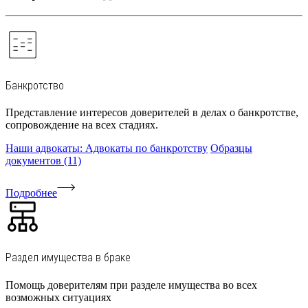
Банкротство
Представление интересов доверителей в делах о банкротстве,
сопровождение на всех стадиях.
Наши адвокаты: Адвокаты по банкротству
Образцы
документов (11)
Подробнее
Раздел имущества в браке
Помощь доверителям при разделе имущества во всех
возможных ситуациях