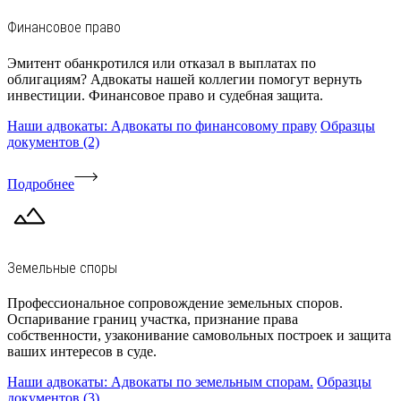
Финансовое право
Эмитент обанкротился или отказал в выплатах по
облигациям? Адвокаты нашей коллегии помогут вернуть
инвестиции. Финансовое право и судебная защита.
Наши адвокаты: Адвокаты по финансовому праву
Образцы
документов (2)
Подробнее
Земельные споры
Профессиональное сопровождение земельных споров.
Оспаривание границ участка, признание права
собственности, узаконивание самовольных построек и защита
ваших интересов в суде.
Наши адвокаты: Адвокаты по земельным спорам.
Образцы
документов (3)