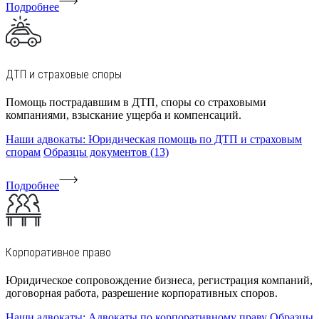
Подробнее
ДТП и страховые споры
Помощь пострадавшим в ДТП, споры со страховыми
компаниями, взыскание ущерба и компенсаций.
Наши адвокаты: Юридическая помощь по ДТП и страховым
спорам
Образцы документов (13)
Подробнее
Корпоративное право
Юридическое сопровождение бизнеса, регистрация компаний,
договорная работа, разрешение корпоративных споров.
Наши адвокаты: Адвокаты по корпоративному праву
Образцы