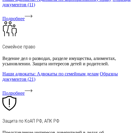
документов (11)
Подробнее
Семейное право
Ведение дел о разводах, разделе имущества, алиментах,
усыновлении. Защита интересов детей и родителей.
Наши адвокаты: Адвокаты по семейным делам
Образцы
документов (21)
Подробнее
Защита по КоАП РФ, АПК РФ
Представление интересов доверителей в делах об