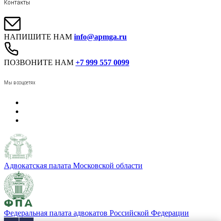
Контакты
НАПИШИТЕ НАМ
info@apmga.ru
ПОЗВОНИТЕ НАМ
+7 999 557 0099
Мы в соцсетях
Адвокатская палата Московской области
Федеральная палата адвокатов Российской Федерации