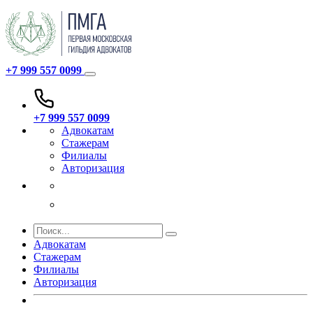
+7 999 557 0099
+7 999 557 0099
Адвокатам
Стажерам
Филиалы
Авторизация
Адвокатам
Стажерам
Филиалы
Авторизация