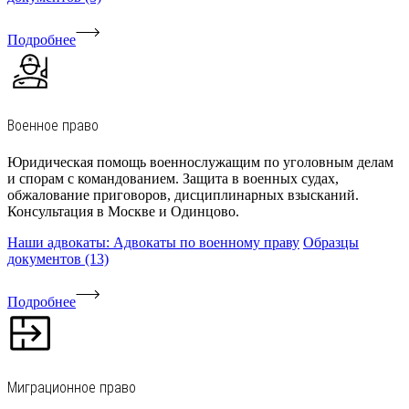
Подробнее
Военное право
Юридическая помощь военнослужащим по уголовным делам
и спорам с командованием. Защита в военных судах,
обжалование приговоров, дисциплинарных взысканий.
Консультация в Москве и Одинцово.
Наши адвокаты: Адвокаты по военному праву
Образцы
документов (13)
Подробнее
Миграционное право