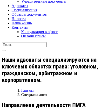
Учредительные документы
Адвокаты
Специализация
Образцы документов
Новости
Наша жизнь
Контакты
Консультация в офисе
Онлайн прием
Наши адвокаты специализируются на
ключевых областях права: уголовном,
гражданском, арбитражном и
корпоративном.
Главная
Специализация
Направления деятельности ПМГА