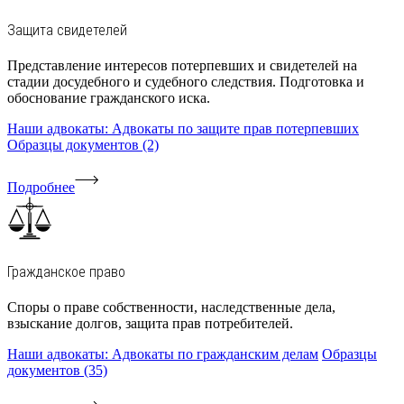
Защита свидетелей
Представление интересов потерпевших и свидетелей на
стадии досудебного и судебного следствия. Подготовка и
обоснование гражданского иска.
Наши адвокаты: Адвокаты по защите прав потерпевших
Образцы документов (2)
Подробнее
Гражданское право
Споры о праве собственности, наследственные дела,
взыскание долгов, защита прав потребителей.
Наши адвокаты: Адвокаты по гражданским делам
Образцы
документов (35)