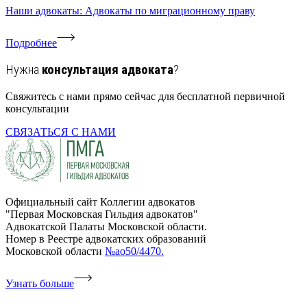
Наши адвокаты: Адвокаты по миграционному праву
Подробнее
Нужна
консультация адвоката
?
Свяжитесь с нами прямо сейчас для бесплатной первичной
консультации
СВЯЗАТЬСЯ С НАМИ
Официальный сайт Коллегии адвокатов
"Первая Московская Гильдия адвокатов"
Адвокатской Палаты Московской области.
Номер в Реестре адвокатских образований
Московской области
№ао50/4470.
Узнать больше