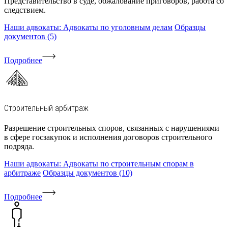
Представительство в суде, обжалование приговоров, работа со
следствием.
Наши адвокаты: Адвокаты по уголовным делам
Образцы
документов (5)
Подробнее
Строительный арбитраж
Разрешение строительных споров, связанных с нарушениями
в сфере госзакупок и исполнения договоров строительного
подряда.
Наши адвокаты: Адвокаты по строительным спорам в
арбитраже
Образцы документов (10)
Подробнее