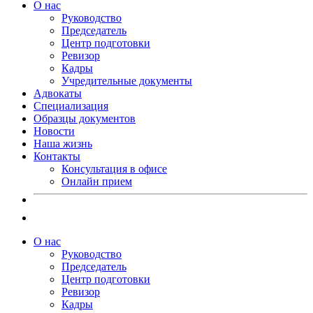
О нас
Руководство
Председатель
Центр подготовки
Ревизор
Кадры
Учредительные документы
Адвокаты
Специализация
Образцы документов
Новости
Наша жизнь
Контакты
Консультация в офисе
Онлайн прием
О нас
Руководство
Председатель
Центр подготовки
Ревизор
Кадры