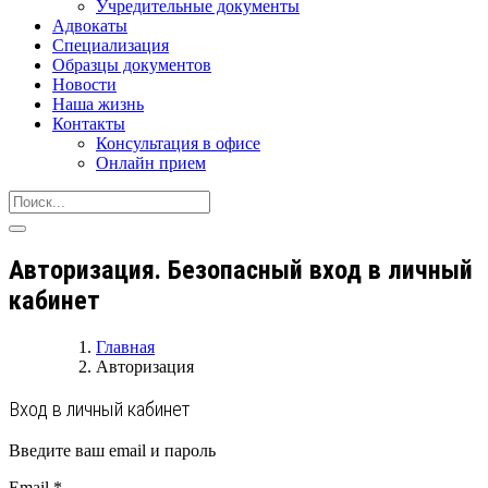
Учредительные документы
Адвокаты
Специализация
Образцы документов
Новости
Наша жизнь
Контакты
Консультация в офисе
Онлайн прием
Авторизация. Безопасный вход в личный
кабинет
Главная
Авторизация
Вход в личный кабинет
Введите ваш email и пароль
Email
*