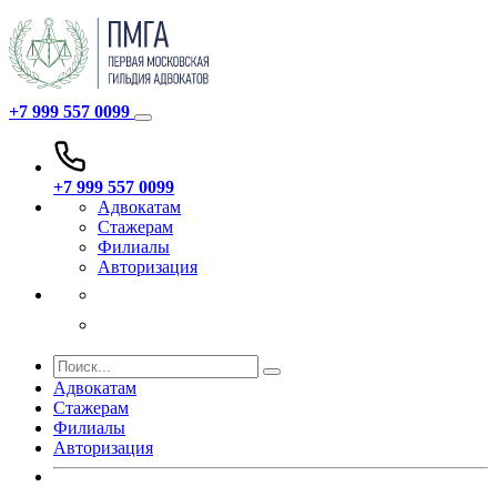
+7 999 557 0099
+7 999 557 0099
Адвокатам
Стажерам
Филиалы
Авторизация
Адвокатам
Стажерам
Филиалы
Авторизация