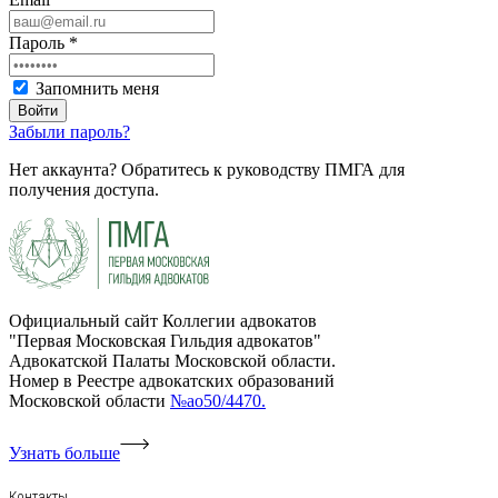
Пароль
*
Запомнить меня
Войти
Забыли пароль?
Нет аккаунта? Обратитесь к руководству ПМГА для
получения доступа.
Официальный сайт Коллегии адвокатов
"Первая Московская Гильдия адвокатов"
Адвокатской Палаты Московской области.
Номер в Реестре адвокатских образований
Московской области
№ао50/4470.
Узнать больше
Контакты