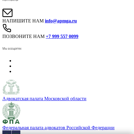
НАПИШИТЕ НАМ
info@apmga.ru
ПОЗВОНИТЕ НАМ
+7 999 557 0099
Мы в соцсетях
Адвокатская палата Московской области
Федеральная палата адвокатов Российской Федерации