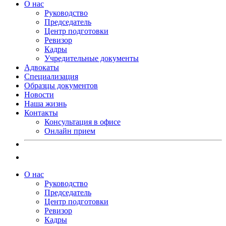
О нас
Руководство
Председатель
Центр подготовки
Ревизор
Кадры
Учредительные документы
Адвокаты
Специализация
Образцы документов
Новости
Наша жизнь
Контакты
Консультация в офисе
Онлайн прием
О нас
Руководство
Председатель
Центр подготовки
Ревизор
Кадры