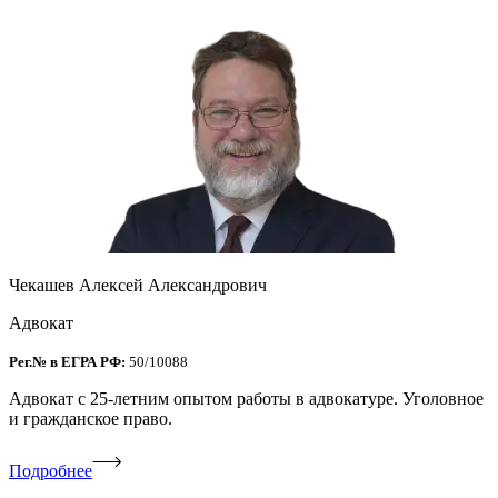
Чекашев Алексей Александрович
Адвокат
Рег.№ в ЕГРА РФ:
50/10088
Адвокат с 25-летним опытом работы в адвокатуре. Уголовное
и гражданское право.
Подробнее