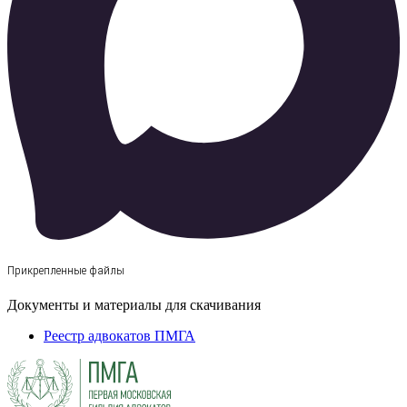
Прикрепленные файлы
Документы и материалы для скачивания
Реестр адвокатов ПМГА