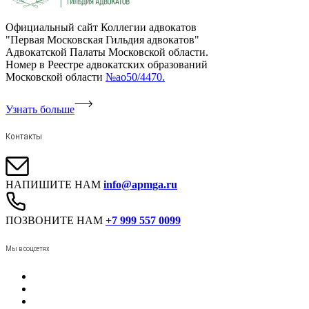
Официальный сайт Коллегии адвокатов
"Первая Московская Гильдия адвокатов"
Адвокатской Палаты Московской области.
Номер в Реестре адвокатских образований
Московской области
№ао50/4470.
Узнать больше
Контакты
НАПИШИТЕ НАМ
info@apmga.ru
ПОЗВОНИТЕ НАМ
+7 999 557 0099
Мы в соцсетях