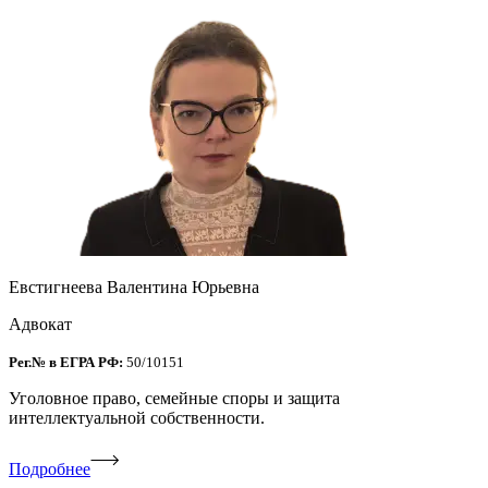
Евстигнеева Валентина Юрьевна
Адвокат
Рег.№ в ЕГРА РФ:
50/10151
Уголовное право, семейные споры и защита
интеллектуальной собственности.
Подробнее