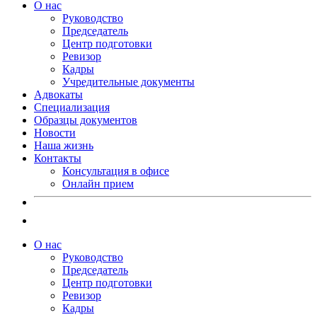
О нас
Руководство
Председатель
Центр подготовки
Ревизор
Кадры
Учредительные документы
Адвокаты
Специализация
Образцы документов
Новости
Наша жизнь
Контакты
Консультация в офисе
Онлайн прием
О нас
Руководство
Председатель
Центр подготовки
Ревизор
Кадры