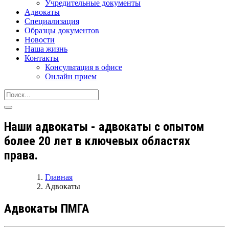
Учредительные документы
Адвокаты
Специализация
Образцы документов
Новости
Наша жизнь
Контакты
Консультация в офисе
Онлайн прием
Наши адвокаты - адвокаты с опытом
более 20 лет в ключевых областях
права.
Главная
Адвокаты
Адвокаты ПМГА