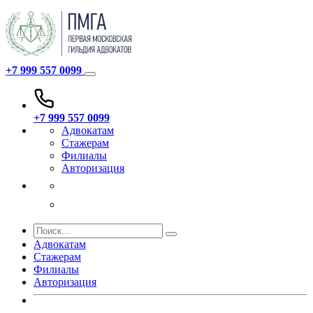
+7 999 557 0099
+7 999 557 0099
Адвокатам
Стажерам
Филиалы
Авторизация
Адвокатам
Стажерам
Филиалы
Авторизация