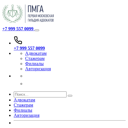
+7 999 557 0099
+7 999 557 0099
Адвокатам
Стажерам
Филиалы
Авторизация
Адвокатам
Стажерам
Филиалы
Авторизация