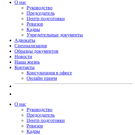
О нас
Руководство
Председатель
Центр подготовки
Ревизор
Кадры
Учредительные документы
Адвокаты
Специализация
Образцы документов
Новости
Наша жизнь
Контакты
Консультация в офисе
Онлайн прием
О нас
Руководство
Председатель
Центр подготовки
Ревизор
Кадры