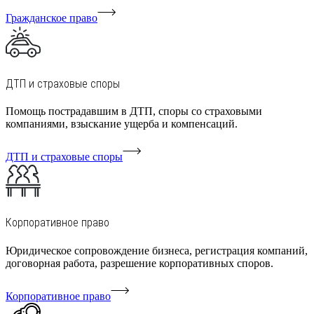
Гражданское право
ДТП и страховые споры
Помощь пострадавшим в ДТП, споры со страховыми
компаниями, взыскание ущерба и компенсаций.
ДТП и страховые споры
Корпоративное право
Юридическое сопровождение бизнеса, регистрация компаний,
договорная работа, разрешение корпоративных споров.
Корпоративное право