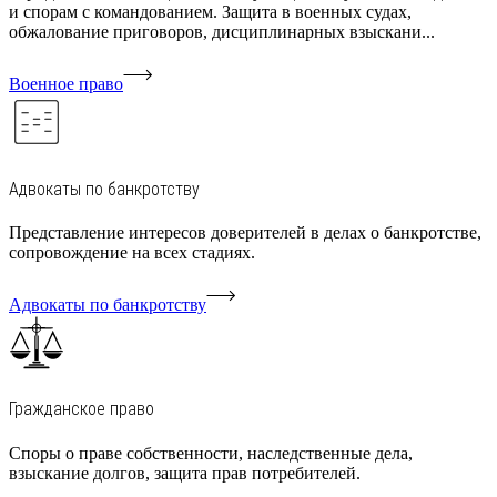
и спорам с командованием. Защита в военных судах,
обжалование приговоров, дисциплинарных взыскани...
Военное право
Адвокаты по банкротству
Представление интересов доверителей в делах о банкротстве,
сопровождение на всех стадиях.
Адвокаты по банкротству
Гражданское право
Споры о праве собственности, наследственные дела,
взыскание долгов, защита прав потребителей.