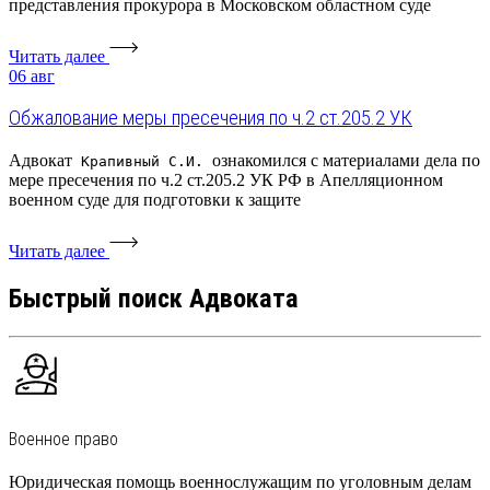
представления прокурора в Московском областном суде
Читать далее
06
авг
Обжалование меры пресечения по ч.2 ст.205.2 УК
Адвокат
ознакомился с материалами дела по
Крапивный С.И.
мере пресечения по ч.2 ст.205.2 УК РФ в Апелляционном
военном суде для подготовки к защите
Читать далее
Быстрый поиск Адвоката
Военное право
Юридическая помощь военнослужащим по уголовным делам