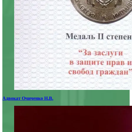
Адвокат Очиченко Н.В.