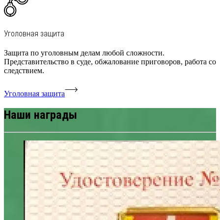
Уголовная защита
Защита по уголовным делам любой сложности.
Представительство в суде, обжалование приговоров, работа со
следствием.
Уголовная защита
Наши награды