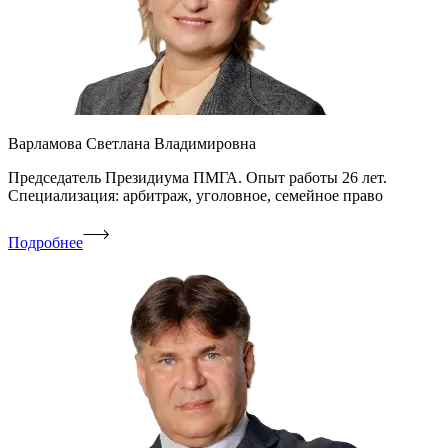
Варламова Светлана Владимировна
Председатель Президиума ПМГА. Опыт работы 26 лет.
Специализация: арбитраж, уголовное, семейное право
Подробнее