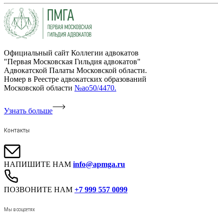
Официальный сайт Коллегии адвокатов
"Первая Московская Гильдия адвокатов"
Адвокатской Палаты Московской области.
Номер в Реестре адвокатских образований
Московской области
№ао50/4470.
Узнать больше
Контакты
НАПИШИТЕ НАМ
info@apmga.ru
ПОЗВОНИТЕ НАМ
+7 999 557 0099
Мы в соцсетях