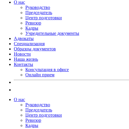
О нас
Руководство
Председатель
Центр подготовки
Ревизор
Кадры
Учредительные документы
Адвокаты
Специализация
Образцы документов
Новости
Наша жизнь
Контакты
Консультация в офисе
Онлайн прием
О нас
Руководство
Председатель
Центр подготовки
Ревизор
Кадры