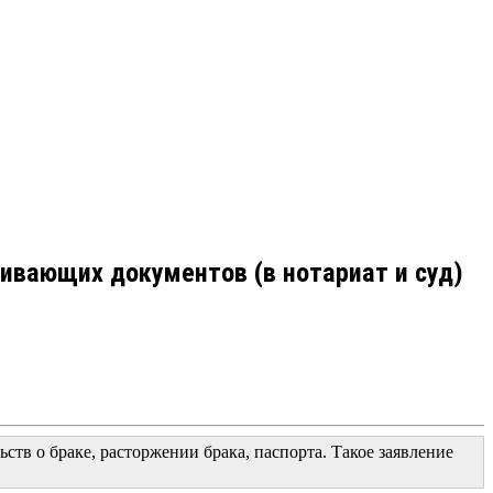
ивающих документов (в нотариат и суд)
тв о браке, расторжении брака, паспорта. Такое заявление