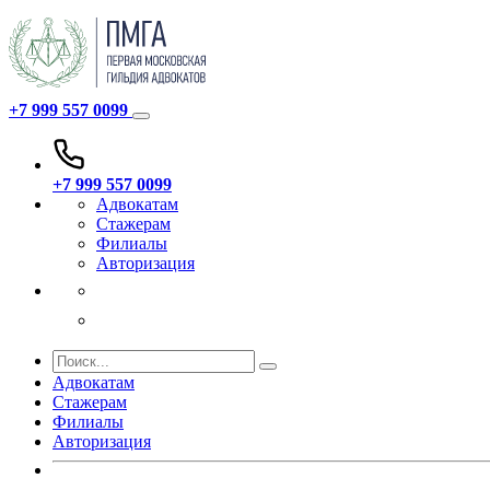
+7 999 557 0099
+7 999 557 0099
Адвокатам
Стажерам
Филиалы
Авторизация
Адвокатам
Стажерам
Филиалы
Авторизация