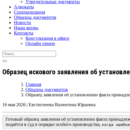
Учредительные документы
Адвокаты
Специализация
Образцы документов
Новости
Наша жизнь
Контакты
Консультация в офисе
Онлайн прием
Образец искового заявления об установл
Главная
Образцы документов
Образец заявления об установлении факта принадл
16 мая 2026
|
Евстигнеева Валентина Юрьевна
Готовый образец
заявления об установлении факта
принадлеж
подаётся в суд в порядке особого производства,
когда ошибки