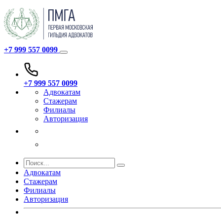
+7 999 557 0099
+7 999 557 0099
Адвокатам
Стажерам
Филиалы
Авторизация
Адвокатам
Стажерам
Филиалы
Авторизация