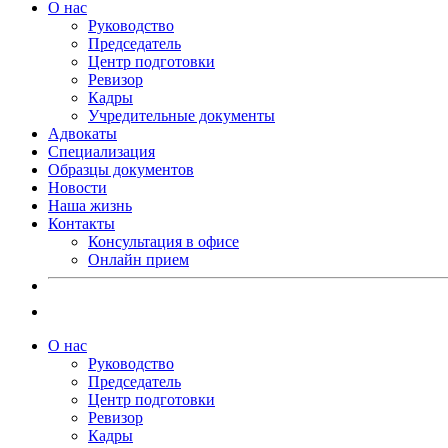
О нас
Руководство
Председатель
Центр подготовки
Ревизор
Кадры
Учредительные документы
Адвокаты
Специализация
Образцы документов
Новости
Наша жизнь
Контакты
Консультация в офисе
Онлайн прием
О нас
Руководство
Председатель
Центр подготовки
Ревизор
Кадры