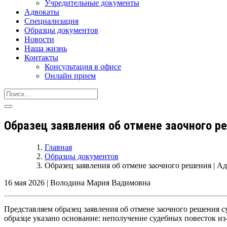
Учредительные документы
Адвокаты
Специализация
Образцы документов
Новости
Наша жизнь
Контакты
Консультация в офисе
Онлайн прием
Образец заявления об отмене заочного ре
Главная
Образцы документов
Образец заявления об отмене заочного решения | А
16 мая 2026
|
Володина Мария Вадимовна
Представляем образец заявления об отмене заочного решения с
образце указано основание: неполучение судебных повесток из