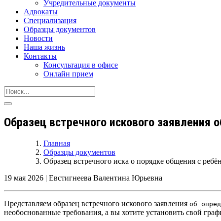
Учредительные документы
Адвокаты
Специализация
Образцы документов
Новости
Наша жизнь
Контакты
Консультация в офисе
Онлайн прием
Образец встречного искового заявления 
Главная
Образцы документов
Образец встречного иска о порядке общения с ребё
19 мая 2026
|
Евстигнеева Валентина Юрьевна
Представляем образец встречного искового заявления
об опред
необоснованные требования, а
вы хотите установить свой граф