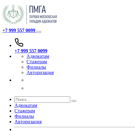
+7 999 557 0099
+7 999 557 0099
Адвокатам
Стажерам
Филиалы
Авторизация
Адвокатам
Стажерам
Филиалы
Авторизация