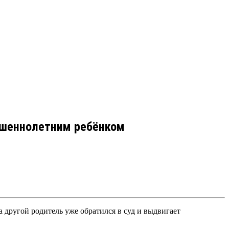
ершеннолетним ребёнком
а другой родитель уже обратился в суд и выдвигает