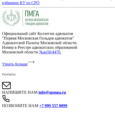
избрании КУ из СРО
Официальный сайт Коллегии адвокатов
"Первая Московская Гильдия адвокатов"
Адвокатской Палаты Московской области.
Номер в Реестре адвокатских образований
Московской области
№ао50/4470.
Узнать больше
Контакты
НАПИШИТЕ НАМ
info@apmga.ru
ПОЗВОНИТЕ НАМ
+7 999 557 0099