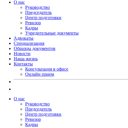
О нас
Руководство
Председатель
Центр подготовки
Ревизор
Кадры
Учредительные документы
Адвокаты
Специализация
Образцы документов
Новости
Наша жизнь
Контакты
Консультация в офисе
Онлайн прием
О нас
Руководство
Председатель
Центр подготовки
Ревизор
Кадры