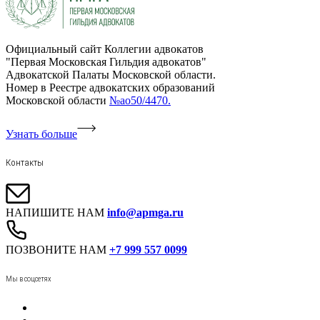
Официальный сайт Коллегии адвокатов
"Первая Московская Гильдия адвокатов"
Адвокатской Палаты Московской области.
Номер в Реестре адвокатских образований
Московской области
№ао50/4470.
Узнать больше
Контакты
НАПИШИТЕ НАМ
info@apmga.ru
ПОЗВОНИТЕ НАМ
+7 999 557 0099
Мы в соцсетях