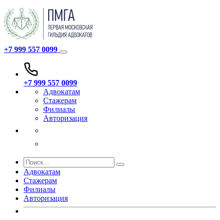
+7 999 557 0099
+7 999 557 0099
Адвокатам
Стажерам
Филиалы
Авторизация
Адвокатам
Стажерам
Филиалы
Авторизация