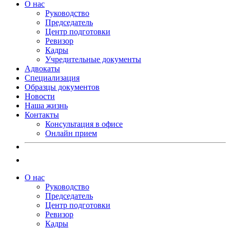
О нас
Руководство
Председатель
Центр подготовки
Ревизор
Кадры
Учредительные документы
Адвокаты
Специализация
Образцы документов
Новости
Наша жизнь
Контакты
Консультация в офисе
Онлайн прием
О нас
Руководство
Председатель
Центр подготовки
Ревизор
Кадры