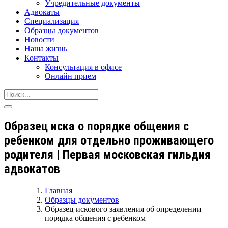
Учредительные документы
Адвокаты
Специализация
Образцы документов
Новости
Наша жизнь
Контакты
Консультация в офисе
Онлайн прием
Образец иска о порядке общения с
ребенком для отдельно проживающего
родителя | Первая московская гильдия
адвокатов
Главная
Образцы документов
Образец искового заявления об определении
порядка общения с ребенком