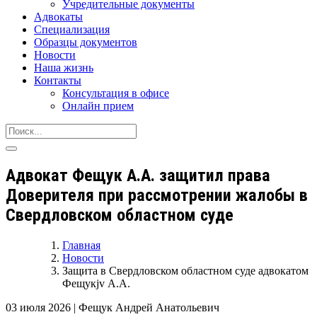
Учредительные документы
Адвокаты
Специализация
Образцы документов
Новости
Наша жизнь
Контакты
Консультация в офисе
Онлайн прием
Адвокат Фещук А.А. защитил права
Доверителя при рассмотрении жалобы в
Свердловском областном суде
Главная
Новости
Защита в Свердловском областном суде адвокатом
Фещукjv А.А.
03 июля 2026
|
Фещук Андрей Анатольевич