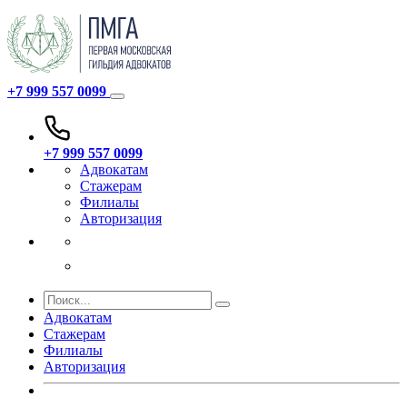
+7 999 557 0099
+7 999 557 0099
Адвокатам
Стажерам
Филиалы
Авторизация
Адвокатам
Стажерам
Филиалы
Авторизация