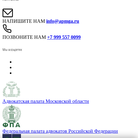
НАПИШИТЕ НАМ
info@apmga.ru
ПОЗВОНИТЕ НАМ
+7 999 557 0099
Мы в соцсетях
Адвокатская палата Московской области
Федеральная палата адвокатов Российской Федерации