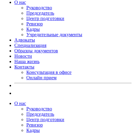
О нас
Руководство
Председатель
Центр подготовки
Ревизор
Кадры
Учредительные документы
Адвокаты
Специализация
Образцы документов
Новости
Наша жизнь
Контакты
Консультация в офисе
Онлайн прием
О нас
Руководство
Председатель
Центр подготовки
Ревизор
Кадры