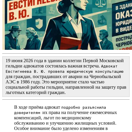
19 июня 2026 года в здании коллегии Первой Московской
гильдии адвокатов состоялась важная встреча.
Адвокат
Евстигнеева В. Ю. провела юридическую консультацию
для граждан, пострадавших от аварии на Чернобыльской
АЭС в 1986 году. Это мероприятие стало частью
социальной работы гильдии, направленной на защиту прав
льготных категорий граждан.
В ходе приёма адвокат
подробно разъяснила
их права на получение ежемесячных
доверителям
компенсаций, льгот по медицинскому
обслуживанию и улучшению жилищных условий.
Особое внимание было уделено изменениям в