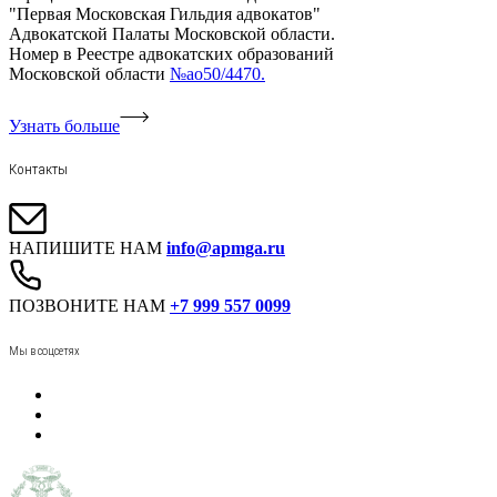
"Первая Московская Гильдия адвокатов"
Адвокатской Палаты Московской области.
Номер в Реестре адвокатских образований
Московской области
№ао50/4470.
Узнать больше
Контакты
НАПИШИТЕ НАМ
info@apmga.ru
ПОЗВОНИТЕ НАМ
+7 999 557 0099
Мы в соцсетях