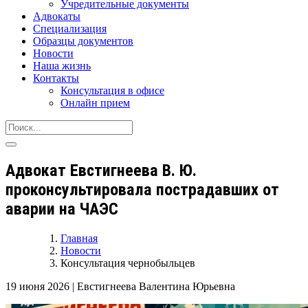
Учредительные документы
Адвокаты
Специализация
Образцы документов
Новости
Наша жизнь
Контакты
Консультация в офисе
Онлайн прием
Адвокат Евстигнеева В. Ю.
проконсультировала пострадавших от
аварии на ЧАЭС
Главная
Новости
Консультация чернобыльцев
19 июня 2026
|
Евстигнеева Валентина Юрьевна