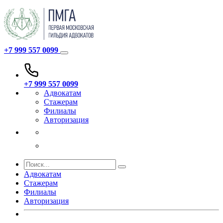
+7 999 557 0099
+7 999 557 0099
Адвокатам
Стажерам
Филиалы
Авторизация
Адвокатам
Стажерам
Филиалы
Авторизация