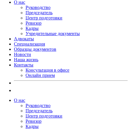
О нас
Руководство
Председатель
Центр подготовки
Ревизор
Кадры
Учредительные документы
Адвокаты
Специализация
Образцы документов
Новости
Наша жизнь
Контакты
Консультация в офисе
Онлайн прием
О нас
Руководство
Председатель
Центр подготовки
Ревизор
Кадры