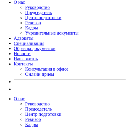
О нас
Руководство
Председатель
Центр подготовки
Ревизор
Кадры
Учредительные документы
Адвокаты
Специализация
Образцы документов
Новости
Наша жизнь
Контакты
Консультация в офисе
Онлайн прием
О нас
Руководство
Председатель
Центр подготовки
Ревизор
Кадры