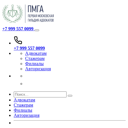
+7 999 557 0099
+7 999 557 0099
Адвокатам
Стажерам
Филиалы
Авторизация
Адвокатам
Стажерам
Филиалы
Авторизация