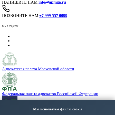
НАПИШИТЕ НАМ
info@apmga.ru
ПОЗВОНИТЕ НАМ
+7 999 557 0099
Мы в соцсетях
Адвокатская палата Московской области
Федеральная палата адвокатов Российской Федерации
Мы используем файлы cookie
«Адвокатская газета» - орган Федеральной палаты адвокатов
РФ