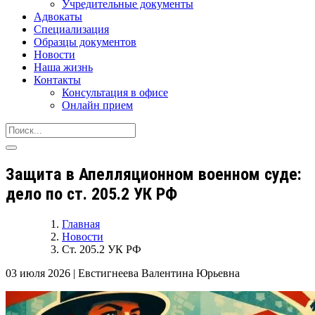
Учредительные документы
Адвокаты
Специализация
Образцы документов
Новости
Наша жизнь
Контакты
Консультация в офисе
Онлайн прием
Защита в Апелляционном военном суде:
дело по ст. 205.2 УК РФ
Главная
Новости
Ст. 205.2 УК РФ
03 июля 2026
|
Евстигнеева Валентина Юрьевна