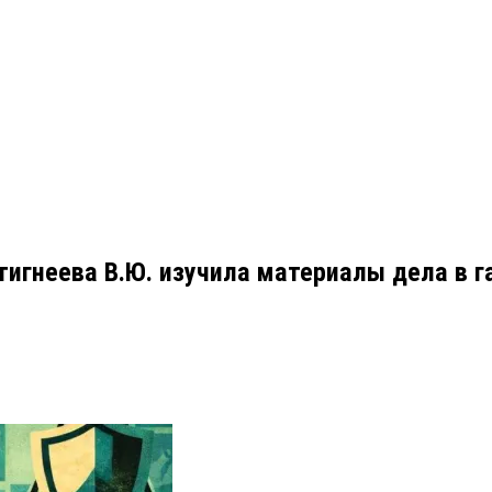
встигнеева В.Ю. изучила материалы дела в 