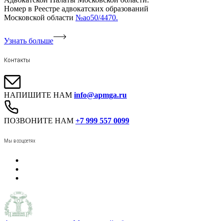
Номер в Реестре адвокатских образований
Московской области
№ао50/4470.
Узнать больше
Контакты
НАПИШИТЕ НАМ
info@apmga.ru
ПОЗВОНИТЕ НАМ
+7 999 557 0099
Мы в соцсетях