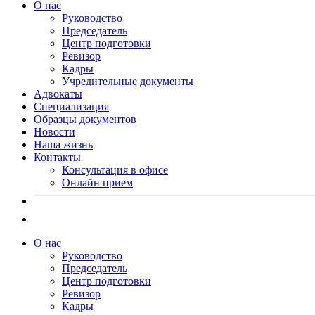
О нас
Руководство
Председатель
Центр подготовки
Ревизор
Кадры
Учредительные документы
Адвокаты
Специализация
Образцы документов
Новости
Наша жизнь
Контакты
Консультация в офисе
Онлайн прием
О нас
Руководство
Председатель
Центр подготовки
Ревизор
Кадры