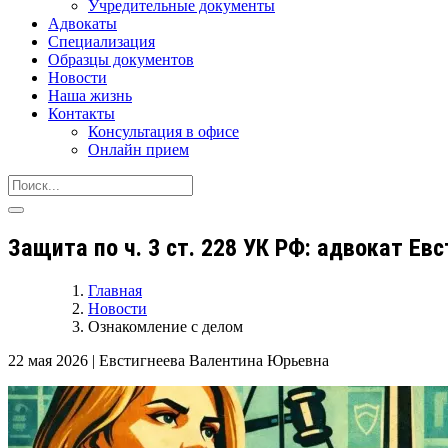
Учредительные документы
Адвокаты
Специализация
Образцы документов
Новости
Наша жизнь
Контакты
Консультация в офисе
Онлайн прием
Защита по ч. 3 ст. 228 УК РФ: адвокат Е
Главная
Новости
Ознакомление с делом
22 мая 2026
|
Евстигнеева Валентина Юрьевна