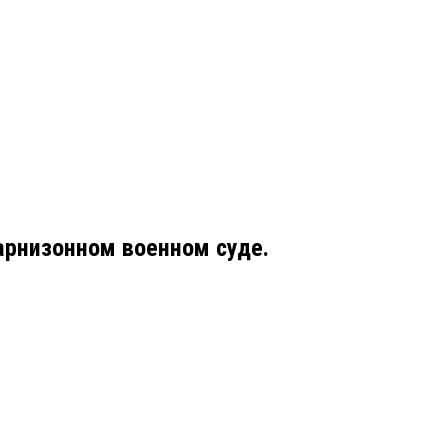
гарнизонном военном суде.