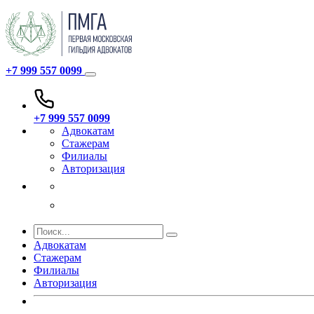
+7 999 557 0099
+7 999 557 0099
Адвокатам
Стажерам
Филиалы
Авторизация
Адвокатам
Стажерам
Филиалы
Авторизация