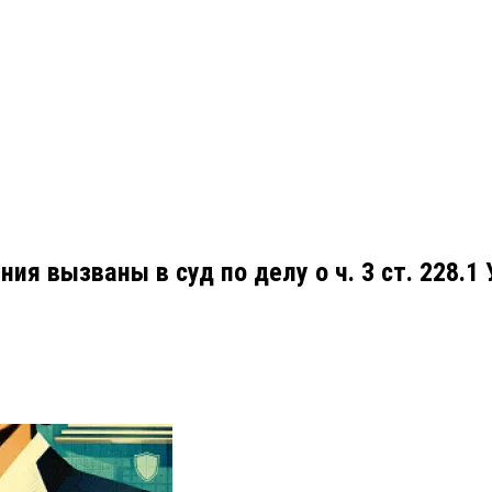
ия вызваны в суд по делу о ч. 3 ст. 228.1