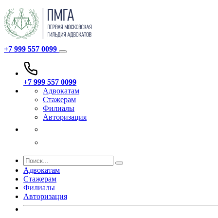
+7 999 557 0099
+7 999 557 0099
Адвокатам
Стажерам
Филиалы
Авторизация
Адвокатам
Стажерам
Филиалы
Авторизация