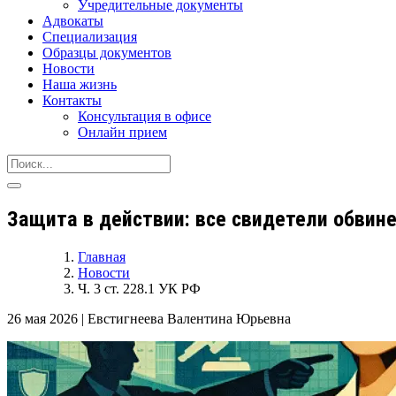
Учредительные документы
Адвокаты
Специализация
Образцы документов
Новости
Наша жизнь
Контакты
Консультация в офисе
Онлайн прием
Защита в действии: все свидетели обвинен
Главная
Новости
Ч. 3 ст. 228.1 УК РФ
26 мая 2026
|
Евстигнеева Валентина Юрьевна