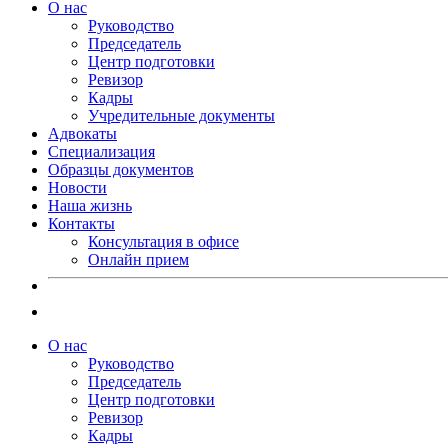
О нас
Руководство
Председатель
Центр подготовки
Ревизор
Кадры
Учредительные документы
Адвокаты
Специализация
Образцы документов
Новости
Наша жизнь
Контакты
Консультация в офисе
Онлайн прием
О нас
Руководство
Председатель
Центр подготовки
Ревизор
Кадры