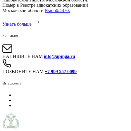
Номер в Реестре адвокатских образований
Московской области
№ао50/4470.
Узнать больше
Контакты
НАПИШИТЕ НАМ
info@apmga.ru
ПОЗВОНИТЕ НАМ
+7 999 557 0099
Мы в соцсетях