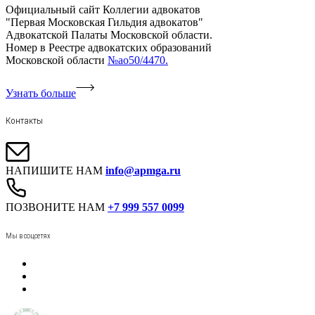
Официальный сайт Коллегии адвокатов
"Первая Московская Гильдия адвокатов"
Адвокатской Палаты Московской области.
Номер в Реестре адвокатских образований
Московской области
№ао50/4470.
Узнать больше
Контакты
НАПИШИТЕ НАМ
info@apmga.ru
ПОЗВОНИТЕ НАМ
+7 999 557 0099
Мы в соцсетях