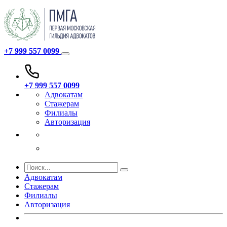
+7 999 557 0099
+7 999 557 0099
Адвокатам
Стажерам
Филиалы
Авторизация
Адвокатам
Стажерам
Филиалы
Авторизация