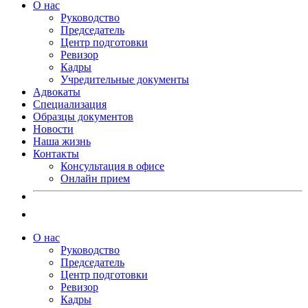
О нас
Руководство
Председатель
Центр подготовки
Ревизор
Кадры
Учредительные документы
Адвокаты
Специализация
Образцы документов
Новости
Наша жизнь
Контакты
Консультация в офисе
Онлайн прием
О нас
Руководство
Председатель
Центр подготовки
Ревизор
Кадры