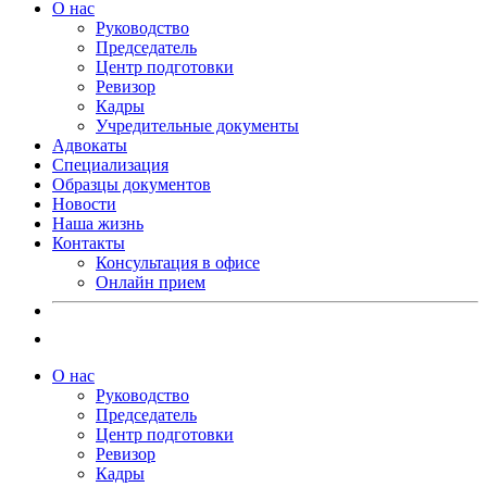
О нас
Руководство
Председатель
Центр подготовки
Ревизор
Кадры
Учредительные документы
Адвокаты
Специализация
Образцы документов
Новости
Наша жизнь
Контакты
Консультация в офисе
Онлайн прием
О нас
Руководство
Председатель
Центр подготовки
Ревизор
Кадры