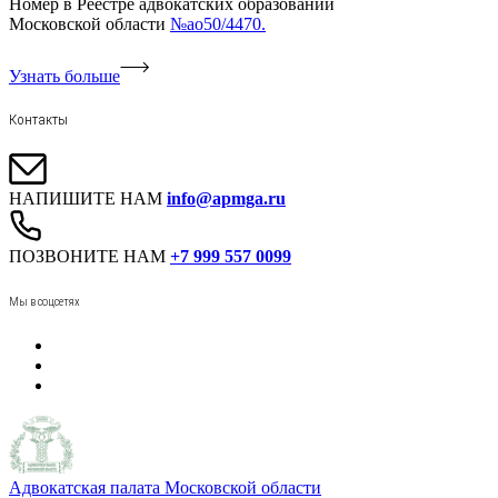
Номер в Реестре адвокатских образований
Московской области
№ао50/4470.
Узнать больше
Контакты
НАПИШИТЕ НАМ
info@apmga.ru
ПОЗВОНИТЕ НАМ
+7 999 557 0099
Мы в соцсетях
Адвокатская палата Московской области