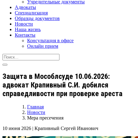
Учредительные документы
Адвокаты
Специализация
Образцы документов
Новости
Наша жизнь
Контакты
Консультация в офисе
Онлайн прием
Защита в Мособлсуде 10.06.2026:
адвокат Крапивный С.И. добился
справедливости при проверке ареста
Главная
Новости
Мера пресечения
10 июня 2026
|
Крапивный Сергей Иванович