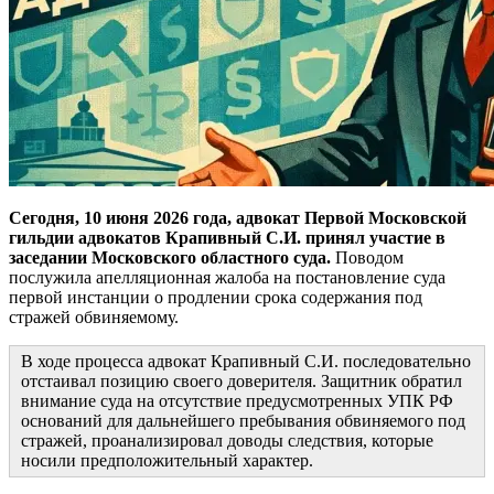
Сегодня, 10 июня 2026 года,
адвокат Первой Московской
гильдии адвокатов Крапивный С.И. принял участие в
заседании Московского областного суда.
Поводом
послужила апелляционная жалоба на постановление суда
первой инстанции о продлении срока содержания под
стражей обвиняемому.
В ходе процесса адвокат Крапивный С.И. последовательно
отстаивал позицию своего доверителя. Защитник обратил
внимание суда на отсутствие предусмотренных УПК РФ
оснований для дальнейшего пребывания обвиняемого под
стражей, проанализировал доводы следствия, которые
носили предположительный характер.