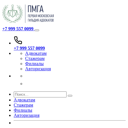
+7 999 557 0099
+7 999 557 0099
Адвокатам
Стажерам
Филиалы
Авторизация
Адвокатам
Стажерам
Филиалы
Авторизация