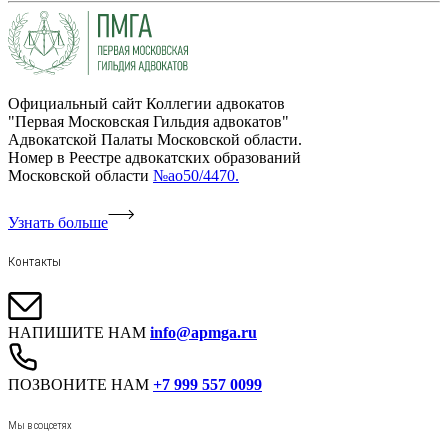
Официальный сайт Коллегии адвокатов
"Первая Московская Гильдия адвокатов"
Адвокатской Палаты Московской области.
Номер в Реестре адвокатских образований
Московской области
№ао50/4470.
Узнать больше
Контакты
НАПИШИТЕ НАМ
info@apmga.ru
ПОЗВОНИТЕ НАМ
+7 999 557 0099
Мы в соцсетях