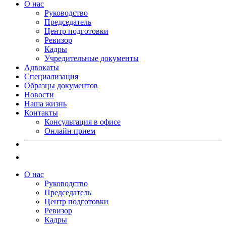
О нас
Руководство
Председатель
Центр подготовки
Ревизор
Кадры
Учредительные документы
Адвокаты
Специализация
Образцы документов
Новости
Наша жизнь
Контакты
Консультация в офисе
Онлайн прием
О нас
Руководство
Председатель
Центр подготовки
Ревизор
Кадры