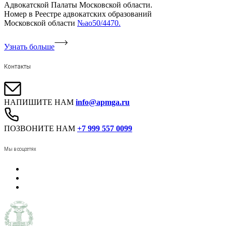
Адвокатской Палаты Московской области.
Номер в Реестре адвокатских образований
Московской области
№ао50/4470.
Узнать больше
Контакты
НАПИШИТЕ НАМ
info@apmga.ru
ПОЗВОНИТЕ НАМ
+7 999 557 0099
Мы в соцсетях