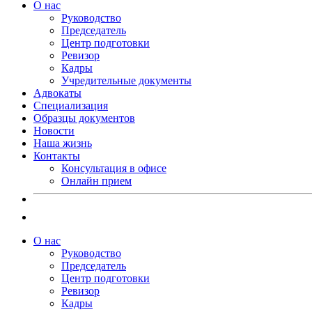
О нас
Руководство
Председатель
Центр подготовки
Ревизор
Кадры
Учредительные документы
Адвокаты
Специализация
Образцы документов
Новости
Наша жизнь
Контакты
Консультация в офисе
Онлайн прием
О нас
Руководство
Председатель
Центр подготовки
Ревизор
Кадры