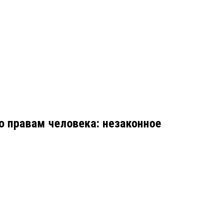
о правам человека: незаконное