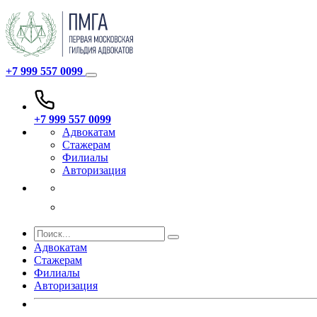
+7 999 557 0099
+7 999 557 0099
Адвокатам
Стажерам
Филиалы
Авторизация
Адвокатам
Стажерам
Филиалы
Авторизация