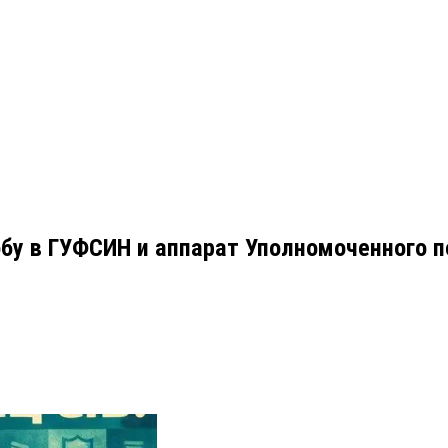
обу в ГУФСИН и аппарат Уполномоченного п