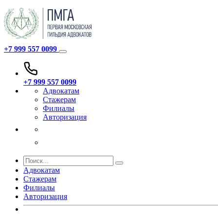
+7 999 557 0099
+7 999 557 0099
Адвокатам
Стажерам
Филиалы
Авторизация
Адвокатам
Стажерам
Филиалы
Авторизация