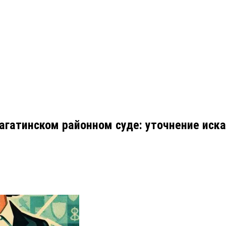
агатинском районном суде: уточнение иска