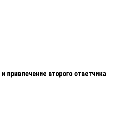
 и привлечение второго ответчика