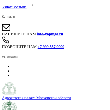
Узнать больше
Контакты
НАПИШИТЕ НАМ
info@apmga.ru
ПОЗВОНИТЕ НАМ
+7 999 557 0099
Мы в соцсетях
Адвокатская палата Московской области