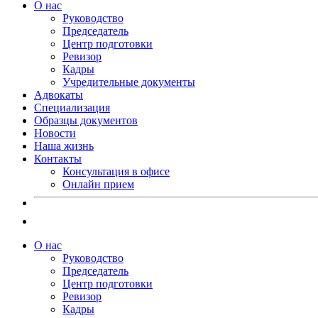
О нас
Руководство
Председатель
Центр подготовки
Ревизор
Кадры
Учредительные документы
Адвокаты
Специализация
Образцы документов
Новости
Наша жизнь
Контакты
Консультация в офисе
Онлайн прием
О нас
Руководство
Председатель
Центр подготовки
Ревизор
Кадры