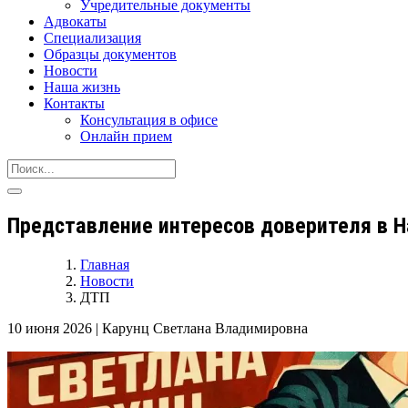
Учредительные документы
Адвокаты
Специализация
Образцы документов
Новости
Наша жизнь
Контакты
Консультация в офисе
Онлайн прием
Представление интересов доверителя в Н
Главная
Новости
ДТП
10 июня 2026
|
Карунц Светлана Владимировна