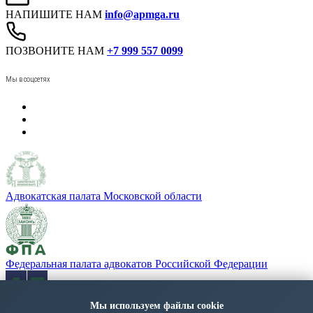
НАПИШИТЕ НАМ
info@apmga.ru
ПОЗВОНИТЕ НАМ
+7 999 557 0099
Мы в соцсетях
Адвокатская палата Московской области
Федеральная палата адвокатов Российской Федерации
Мы используем файлы cookie
«Адвокатская газета» - орган Федеральной палаты адвокатов