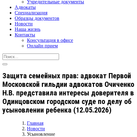
Учредительные документы
Адвокаты
Специализация
Образцы документов
Новости
Наша жизнь
Контакты
Консультация в офисе
Онлайн прием
Защита семейных прав: адвокат Первой
Московской гильдии адвокатов Очиченко
Н.В. представила интересы доверителя в
Одинцовском городском суде по делу об
усыновлении ребенка (12.05.2026)
Главная
Новости
Усыновление