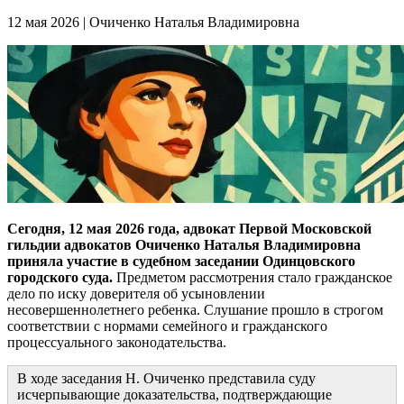
12 мая 2026
|
Очиченко Наталья Владимировна
Сегодня, 12 мая 2026 года, адвокат Первой Московской
гильдии адвокатов Очиченко Наталья Владимировна
приняла участие в судебном заседании Одинцовского
городского суда.
Предметом рассмотрения стало гражданское
дело по иску доверителя об усыновлении
несовершеннолетнего ребенка. Слушание прошло в строгом
соответствии с нормами семейного и гражданского
процессуального законодательства.
В ходе заседания Н. Очиченко представила суду
исчерпывающие доказательства, подтверждающие