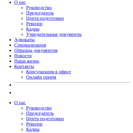
О нас
Руководство
Председатель
Центр подготовки
Ревизор
Кадры
Учредительные документы
Адвокаты
Специализация
Образцы документов
Новости
Наша жизнь
Контакты
Консультация в офисе
Онлайн прием
О нас
Руководство
Председатель
Центр подготовки
Ревизор
Кадры