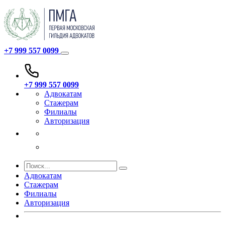
+7 999 557 0099
+7 999 557 0099
Адвокатам
Стажерам
Филиалы
Авторизация
Адвокатам
Стажерам
Филиалы
Авторизация