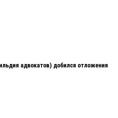
 гильдия адвокатов) добился отложения