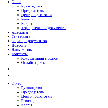
О нас
Руководство
Председатель
Центр подготовки
Ревизор
Кадры
Учредительные документы
Адвокаты
Специализация
Образцы документов
Новости
Наша жизнь
Контакты
Консультация в офисе
Онлайн прием
О нас
Руководство
Председатель
Центр подготовки
Ревизор
Кадры