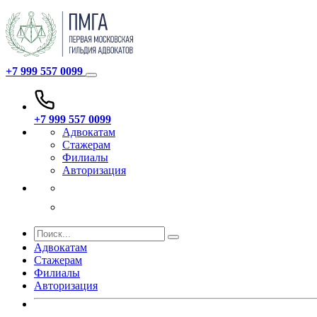
+7 999 557 0099
+7 999 557 0099
Адвокатам
Стажерам
Филиалы
Авторизация
Адвокатам
Стажерам
Филиалы
Авторизация