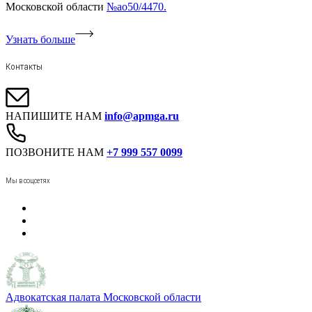
Московской области
№ао50/4470.
Узнать больше
Контакты
НАПИШИТЕ НАМ
info@apmga.ru
ПОЗВОНИТЕ НАМ
+7 999 557 0099
Мы в соцсетях
Адвокатская палата Московской области