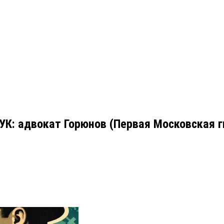
7 УК: адвокат Горюнов (Первая Московская