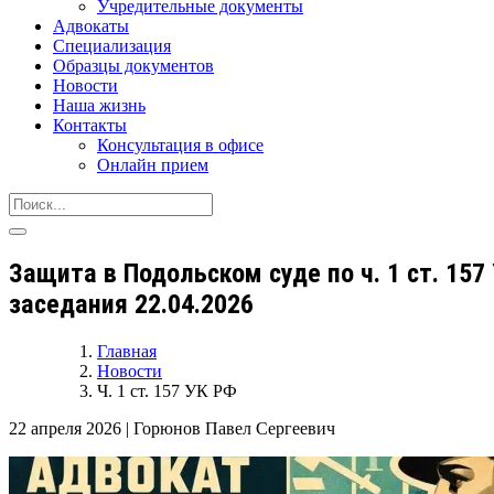
Учредительные документы
Адвокаты
Специализация
Образцы документов
Новости
Наша жизнь
Контакты
Консультация в офисе
Онлайн прием
Защита в Подольском суде по ч. 1 ст. 15
заседания 22.04.2026
Главная
Новости
Ч. 1 ст. 157 УК РФ
22 апреля 2026
|
Горюнов Павел Сергеевич