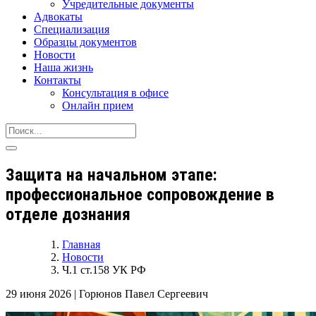
Учредительные документы
Адвокаты
Специализация
Образцы документов
Новости
Наша жизнь
Контакты
Консультация в офисе
Онлайн прием
Защита на начальном этапе:
профессиональное сопровождение в
отделе дознания
Главная
Новости
Ч.1 ст.158 УК РФ
29 июня 2026
|
Горюнов Павел Сергеевич