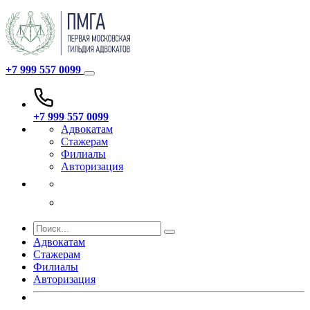
+7 999 557 0099
+7 999 557 0099
Адвокатам
Стажерам
Филиалы
Авторизация
Адвокатам
Стажерам
Филиалы
Авторизация