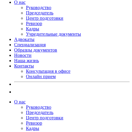
О нас
Руководство
Председатель
Центр подготовки
Ревизор
Кадры
Учредительные документы
Адвокаты
Специализация
Образцы документов
Новости
Наша жизнь
Контакты
Консультация в офисе
Онлайн прием
О нас
Руководство
Председатель
Центр подготовки
Ревизор
Кадры