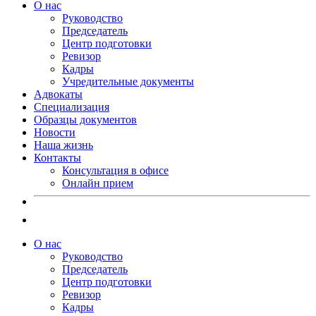
О нас
Руководство
Председатель
Центр подготовки
Ревизор
Кадры
Учредительные документы
Адвокаты
Специализация
Образцы документов
Новости
Наша жизнь
Контакты
Консультация в офисе
Онлайн прием
О нас
Руководство
Председатель
Центр подготовки
Ревизор
Кадры