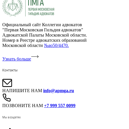
Официальный сайт Коллегии адвокатов
"Первая Московская Гильдия адвокатов"
Адвокатской Палаты Московской области.
Номер в Реестре адвокатских образований
Московской области
№ао50/4470.
Узнать больше
Контакты
НАПИШИТЕ НАМ
info@apmga.ru
ПОЗВОНИТЕ НАМ
+7 999 557 0099
Мы в соцсетях