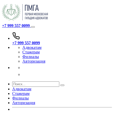
+7 999 557 0099
+7 999 557 0099
Адвокатам
Стажерам
Филиалы
Авторизация
Адвокатам
Стажерам
Филиалы
Авторизация