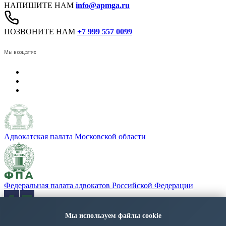
НАПИШИТЕ НАМ
info@apmga.ru
ПОЗВОНИТЕ НАМ
+7 999 557 0099
Мы в соцсетях
Адвокатская палата Московской области
Федеральная палата адвокатов Российской Федерации
Мы используем файлы cookie
«Адвокатская газета» - орган Федеральной палаты адвокатов
РФ