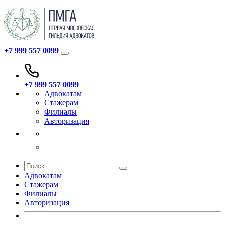
+7 999 557 0099
+7 999 557 0099
Адвокатам
Стажерам
Филиалы
Авторизация
Адвокатам
Стажерам
Филиалы
Авторизация