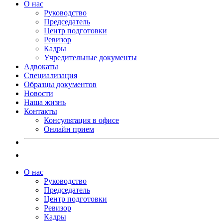
О нас
Руководство
Председатель
Центр подготовки
Ревизор
Кадры
Учредительные документы
Адвокаты
Специализация
Образцы документов
Новости
Наша жизнь
Контакты
Консультация в офисе
Онлайн прием
О нас
Руководство
Председатель
Центр подготовки
Ревизор
Кадры