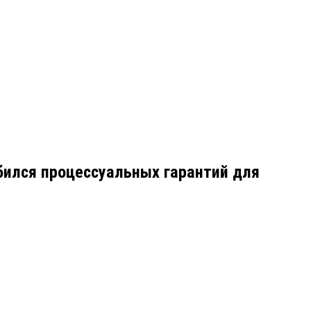
обился процессуальных гарантий для