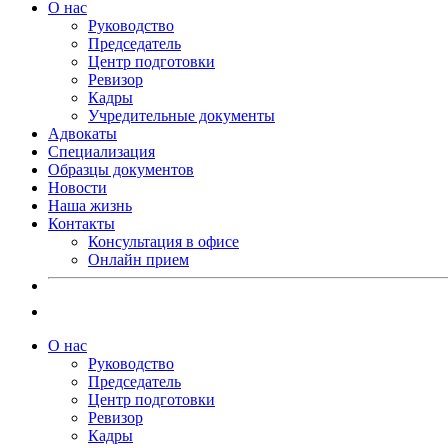
О нас
Руководство
Председатель
Центр подготовки
Ревизор
Кадры
Учредительные документы
Адвокаты
Специализация
Образцы документов
Новости
Наша жизнь
Контакты
Консультация в офисе
Онлайн прием
О нас
Руководство
Председатель
Центр подготовки
Ревизор
Кадры