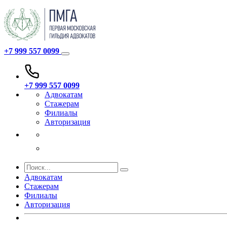
+7 999 557 0099
+7 999 557 0099
Адвокатам
Стажерам
Филиалы
Авторизация
Адвокатам
Стажерам
Филиалы
Авторизация