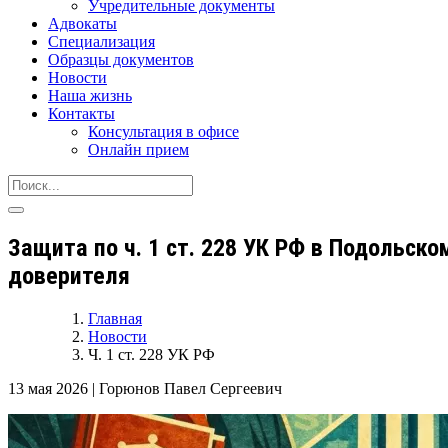
Учредительные документы
Адвокаты
Специализация
Образцы документов
Новости
Наша жизнь
Контакты
Консультация в офисе
Онлайн прием
Защита по ч. 1 ст. 228 УК РФ в Подольск
доверителя
Главная
Новости
Ч. 1 ст. 228 УК РФ
13 мая 2026
|
Горюнов Павел Сергеевич