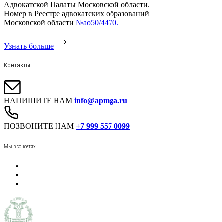
Адвокатской Палаты Московской области.
Номер в Реестре адвокатских образований
Московской области
№ао50/4470.
Узнать больше
Контакты
НАПИШИТЕ НАМ
info@apmga.ru
ПОЗВОНИТЕ НАМ
+7 999 557 0099
Мы в соцсетях