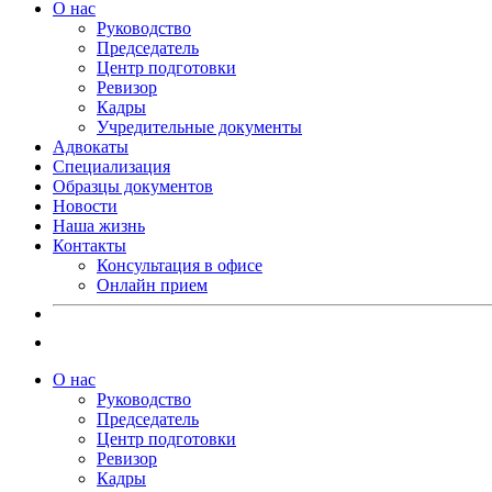
О нас
Руководство
Председатель
Центр подготовки
Ревизор
Кадры
Учредительные документы
Адвокаты
Специализация
Образцы документов
Новости
Наша жизнь
Контакты
Консультация в офисе
Онлайн прием
О нас
Руководство
Председатель
Центр подготовки
Ревизор
Кадры