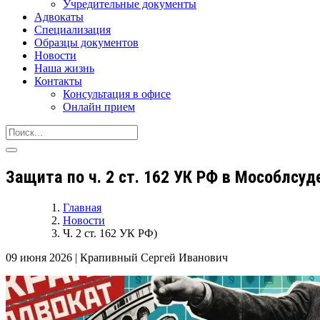
Учредительные документы
Адвокаты
Специализация
Образцы документов
Новости
Наша жизнь
Контакты
Консультация в офисе
Онлайн прием
Защита по ч. 2 ст. 162 УК РФ в Мособлсуд
Главная
Новости
Ч. 2 ст. 162 УК РФ)
09 июня 2026
|
Крапивный Сергей Иванович