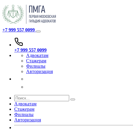
+7 999 557 0099
+7 999 557 0099
Адвокатам
Стажерам
Филиалы
Авторизация
Адвокатам
Стажерам
Филиалы
Авторизация