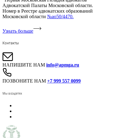
Адвокатской Палаты Московской области.
Номер в Реестре адвокатских образований
Московской области
№ао50/4470.
Узнать больше
Контакты
НАПИШИТЕ НАМ
info@apmga.ru
ПОЗВОНИТЕ НАМ
+7 999 557 0099
Мы в соцсетях