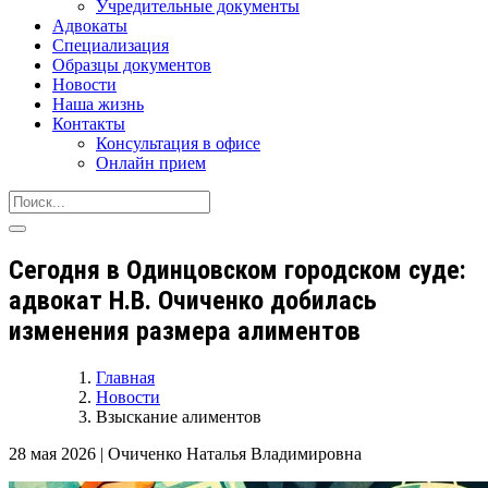
Учредительные документы
Адвокаты
Специализация
Образцы документов
Новости
Наша жизнь
Контакты
Консультация в офисе
Онлайн прием
Сегодня в Одинцовском городском суде:
адвокат Н.В. Очиченко добилась
изменения размера алиментов
Главная
Новости
Взыскание алиментов
28 мая 2026
|
Очиченко Наталья Владимировна