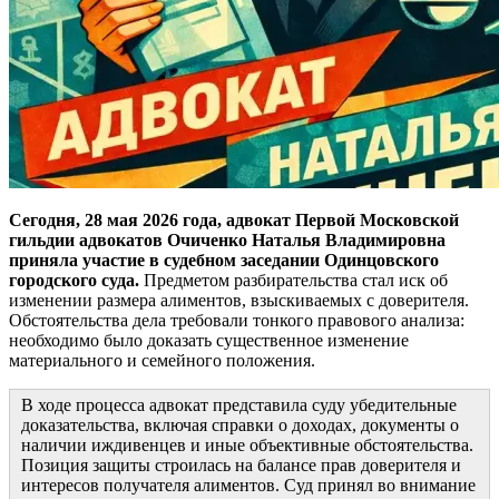
Сегодня, 28 мая 2026 года, адвокат Первой Московской
гильдии адвокатов Очиченко Наталья Владимировна
приняла участие в судебном заседании Одинцовского
городского суда.
Предметом разбирательства стал иск об
изменении размера алиментов, взыскиваемых с доверителя.
Обстоятельства дела требовали тонкого правового анализа:
необходимо было доказать существенное изменение
материального и семейного положения.
В ходе процесса адвокат представила суду убедительные
доказательства, включая справки о доходах, документы о
наличии иждивенцев и иные объективные обстоятельства.
Позиция защиты строилась на балансе прав доверителя и
интересов получателя алиментов. Суд принял во внимание