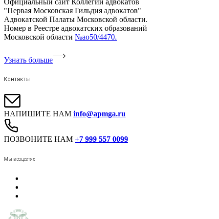
Официальный сайт Коллегии адвокатов
"Первая Московская Гильдия адвокатов"
Адвокатской Палаты Московской области.
Номер в Реестре адвокатских образований
Московской области
№ао50/4470.
Узнать больше
Контакты
НАПИШИТЕ НАМ
info@apmga.ru
ПОЗВОНИТЕ НАМ
+7 999 557 0099
Мы в соцсетях