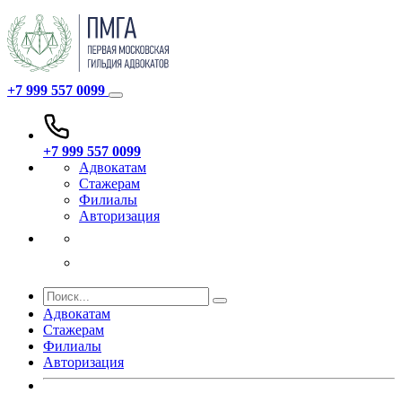
+7 999 557 0099
+7 999 557 0099
Адвокатам
Стажерам
Филиалы
Авторизация
Адвокатам
Стажерам
Филиалы
Авторизация