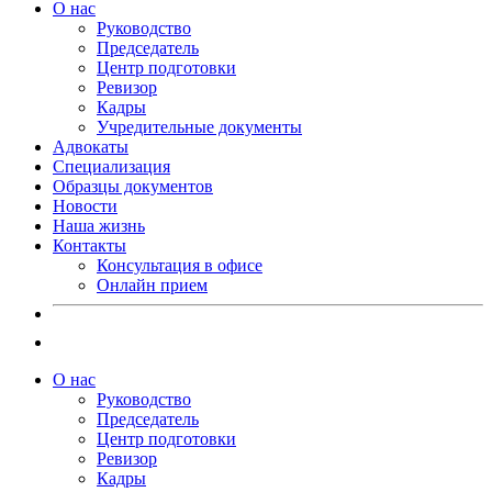
О нас
Руководство
Председатель
Центр подготовки
Ревизор
Кадры
Учредительные документы
Адвокаты
Специализация
Образцы документов
Новости
Наша жизнь
Контакты
Консультация в офисе
Онлайн прием
О нас
Руководство
Председатель
Центр подготовки
Ревизор
Кадры