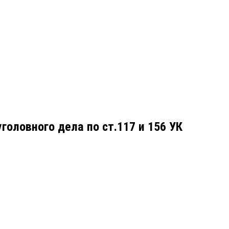
головного дела по ст.117 и 156 УК