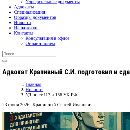
Учредительные документы
Адвокаты
Специализация
Образцы документов
Новости
Наша жизнь
Контакты
Консультация в офисе
Онлайн прием
Адвокат Крапивный С.И. подготовил и сда
Главная
Новости
УД по ст.117 и 156 УК РФ
23 июня 2026
|
Крапивный Сергей Иванович