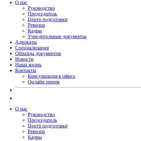
О нас
Руководство
Председатель
Центр подготовки
Ревизор
Кадры
Учредительные документы
Адвокаты
Специализация
Образцы документов
Новости
Наша жизнь
Контакты
Консультация в офисе
Онлайн прием
О нас
Руководство
Председатель
Центр подготовки
Ревизор
Кадры