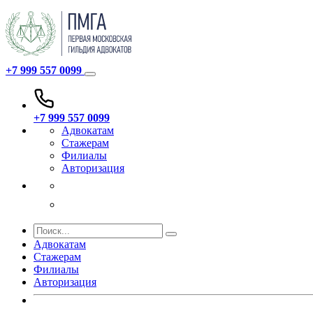
+7 999 557 0099
+7 999 557 0099
Адвокатам
Стажерам
Филиалы
Авторизация
Адвокатам
Стажерам
Филиалы
Авторизация