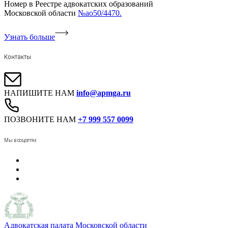
Номер в Реестре адвокатских образований
Московской области
№ао50/4470.
Узнать больше
Контакты
НАПИШИТЕ НАМ
info@apmga.ru
ПОЗВОНИТЕ НАМ
+7 999 557 0099
Мы в соцсетях
Адвокатская палата Московской области