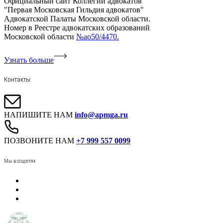
Официальный сайт Коллегии адвокатов
"Первая Московская Гильдия адвокатов"
Адвокатской Палаты Московской области.
Номер в Реестре адвокатских образований
Московской области
№ао50/4470.
Узнать больше
Контакты
НАПИШИТЕ НАМ
info@apmga.ru
ПОЗВОНИТЕ НАМ
+7 999 557 0099
Мы в соцсетях