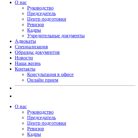
О нас
Руководство
Председатель
Центр подготовки
Ревизор
Кадры
Учредительные документы
Адвокаты
Специализация
Образцы документов
Новости
Наша жизнь
Контакты
Консультация в офисе
Онлайн прием
О нас
Руководство
Председатель
Центр подготовки
Ревизор
Кадры