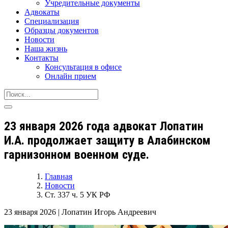
Учредительные документы
Адвокаты
Специализация
Образцы документов
Новости
Наша жизнь
Контакты
Консультация в офисе
Онлайн прием
23 января 2026 года адвокат Лопатин
И.А. продолжает защиту в Алабинском
гарнизонном военном суде.
Главная
Новости
Ст. 337 ч. 5 УК РФ
23 января 2026
|
Лопатин Игорь Андреевич