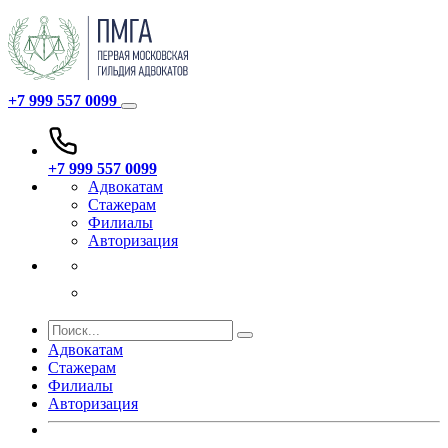
+7 999 557 0099
+7 999 557 0099
Адвокатам
Стажерам
Филиалы
Авторизация
Адвокатам
Стажерам
Филиалы
Авторизация