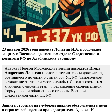
23 января 2026 года адвокат Лопатин И.А. продолжает
защиту в Военно-следственном отделе Следственного
комитета РФ по Алабинскому гарнизону.
Адвокат Первой Московской гильдии адвокатов
Игорь
Андреевич
Лопатин
представляет интересы доверителя,
обвиняемого по части 5 статьи 337 УК РФ (самовольное
оставление части или места службы). Сегодня состоится
ключевой судебный этап – предъявление окончательной
формулировки обвинения со стороны Военной
следственной части СК РФ.
Защита строится на глубоком анализе обстоятельств дела
и строгом соблюдении прав доверителя.
Адвокат И.