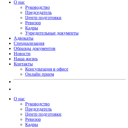
О нас
Руководство
Председатель
Центр подготовки
Ревизор
Кадры
Учредительные документы
Адвокаты
Специализация
Образцы документов
Новости
Наша жизнь
Контакты
Консультация в офисе
Онлайн прием
О нас
Руководство
Председатель
Центр подготовки
Ревизор
Кадры