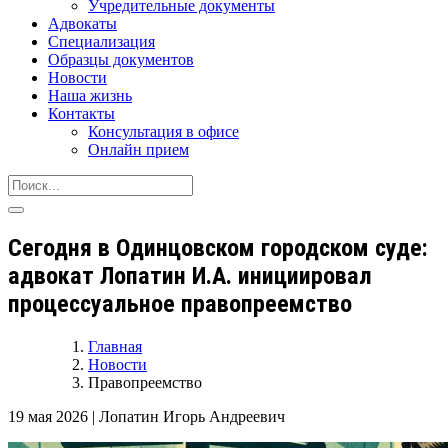
Учредительные документы
Адвокаты
Специализация
Образцы документов
Новости
Наша жизнь
Контакты
Консультация в офисе
Онлайн прием
Сегодня в Одинцовском городском суде:
адвокат Лопатин И.А. инициировал
процессуальное правопреемство
Главная
Новости
Правопреемство
19 мая 2026
|
Лопатин Игорь Андреевич