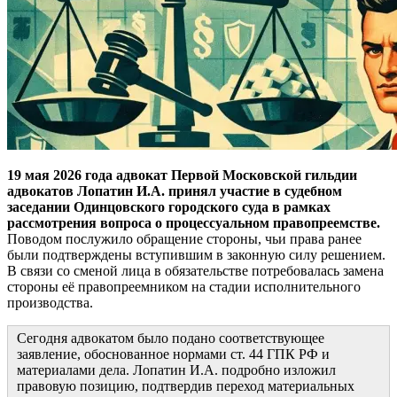
19 мая 2026 года адвокат Первой Московской гильдии
адвокатов Лопатин И.А. принял участие в судебном
заседании Одинцовского городского суда в рамках
рассмотрения вопроса о процессуальном правопреемстве.
Поводом послужило обращение стороны, чьи права ранее
были подтверждены вступившим в законную силу решением.
В связи со сменой лица в обязательстве потребовалась замена
стороны её правопреемником на стадии исполнительного
производства.
Сегодня адвокатом было подано соответствующее
заявление, обоснованное нормами ст. 44 ГПК РФ и
материалами дела. Лопатин И.А. подробно изложил
правовую позицию, подтвердив переход материальных