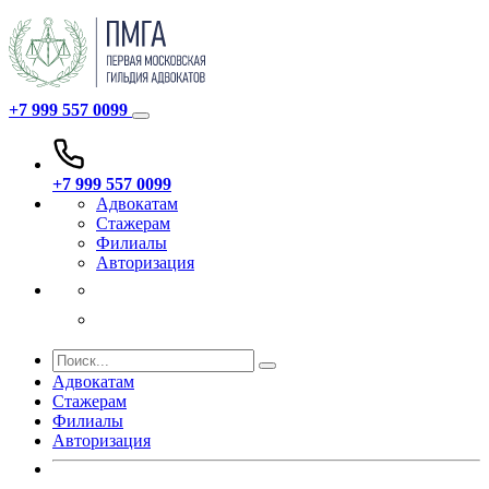
+7 999 557 0099
+7 999 557 0099
Адвокатам
Стажерам
Филиалы
Авторизация
Адвокатам
Стажерам
Филиалы
Авторизация