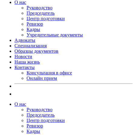
О нас
Руководство
Председатель
Центр подготовки
Ревизор
Кадры
Учредительные документы
Адвокаты
Специализация
Образцы документов
Новости
Наша жизнь
Контакты
Консультация в офисе
Онлайн прием
О нас
Руководство
Председатель
Центр подготовки
Ревизор
Кадры