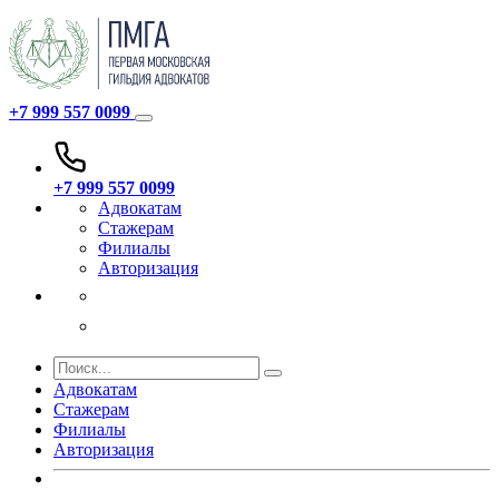
+7 999 557 0099
+7 999 557 0099
Адвокатам
Стажерам
Филиалы
Авторизация
Адвокатам
Стажерам
Филиалы
Авторизация