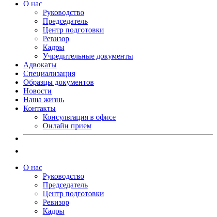
О нас
Руководство
Председатель
Центр подготовки
Ревизор
Кадры
Учредительные документы
Адвокаты
Специализация
Образцы документов
Новости
Наша жизнь
Контакты
Консультация в офисе
Онлайн прием
О нас
Руководство
Председатель
Центр подготовки
Ревизор
Кадры