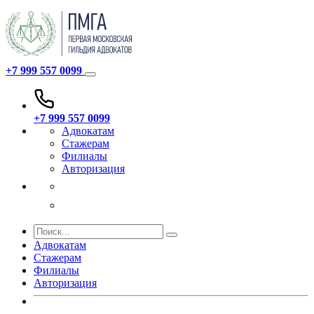
+7 999 557 0099
+7 999 557 0099
Адвокатам
Стажерам
Филиалы
Авторизация
Адвокатам
Стажерам
Филиалы
Авторизация