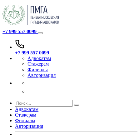
+7 999 557 0099
+7 999 557 0099
Адвокатам
Стажерам
Филиалы
Авторизация
Адвокатам
Стажерам
Филиалы
Авторизация