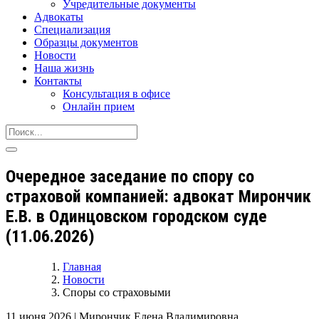
Учредительные документы
Адвокаты
Специализация
Образцы документов
Новости
Наша жизнь
Контакты
Консультация в офисе
Онлайн прием
Очередное заседание по спору со
страховой компанией: адвокат Мирончик
Е.В. в Одинцовском городском суде
(11.06.2026)
Главная
Новости
Споры со страховыми
11 июня 2026
|
Мирончик Елена Владимировна