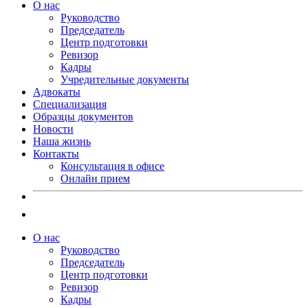
О нас
Руководство
Председатель
Центр подготовки
Ревизор
Кадры
Учредительные документы
Адвокаты
Специализация
Образцы документов
Новости
Наша жизнь
Контакты
Консультация в офисе
Онлайн прием
О нас
Руководство
Председатель
Центр подготовки
Ревизор
Кадры