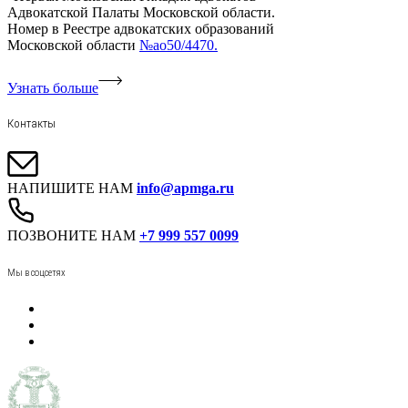
Адвокатской Палаты Московской области.
Номер в Реестре адвокатских образований
Московской области
№ао50/4470.
Узнать больше
Контакты
НАПИШИТЕ НАМ
info@apmga.ru
ПОЗВОНИТЕ НАМ
+7 999 557 0099
Мы в соцсетях