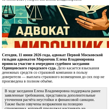
Сегодня, 11 июня 2026 года, адвокат Первой Московской
гильдии адвокатов Мирончик Елена Владимировна
приняла участие в очередном судебном заседании
Одинцовского городского суда.
Дело касается взыскания
денежных средств со страховой компании в пользу
доверителя — выплата страхового возмещения до сих пор не
произведена в полном объёме.
В ходе заседания Елена Владимировна поддержала ранее
заявленные требования, представила дополнительные
уточнения расчёта неустойки и финансовой санкции.
Также были озвучены возражения на позицию
страховщика, который продолжал настаивать на