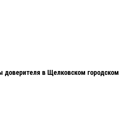
сы доверителя в Щелковском городском