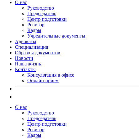
О нас
Руководство
Председатель
Центр подготовки
Ревизор
Кадры
Учредительные документы
Адвокаты
Специализация
Образцы документов
Новости
Наша жизнь
Контакты
Консультация в офисе
Онлайн прием
О нас
Руководство
Председатель
Центр подготовки
Ревизор
Кадры