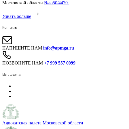
Московской области
№ао50/4470.
Узнать больше
Контакты
НАПИШИТЕ НАМ
info@apmga.ru
ПОЗВОНИТЕ НАМ
+7 999 557 0099
Мы в соцсетях
Адвокатская палата Московской области