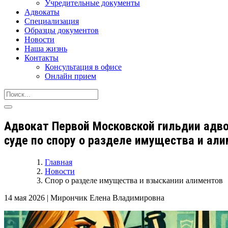
Учредительные документы
Адвокаты
Специализация
Образцы документов
Новости
Наша жизнь
Контакты
Консультация в офисе
Онлайн прием
Адвокат Первой Московской гильдии адво
суде по спору о разделе имущества и ал
Главная
Новости
Спор о разделе имущества и взыскании алиментов
14 мая 2026
|
Мирончик Елена Владимировна