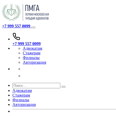
+7 999 557 0099
+7 999 557 0099
Адвокатам
Стажерам
Филиалы
Авторизация
Адвокатам
Стажерам
Филиалы
Авторизация