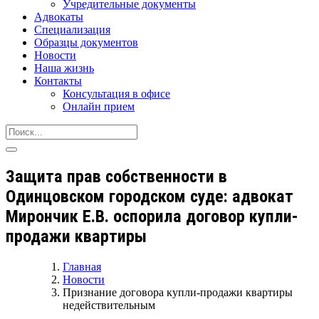
Учредительные документы
Адвокаты
Специализация
Образцы документов
Новости
Наша жизнь
Контакты
Консультация в офисе
Онлайн прием
Защита прав собственности в
Одинцовском городском суде: адвокат
Мирончик Е.В. оспорила договор купли-
продажи квартиры
Главная
Новости
Признание договора купли-продажи квартиры
недействительным