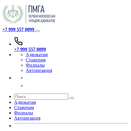
+7 999 557 0099
+7 999 557 0099
Адвокатам
Стажерам
Филиалы
Авторизация
Адвокатам
Стажерам
Филиалы
Авторизация