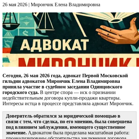
26 мая 2026
|
Мирончик Елена Владимировна
Сегодня, 26 мая 2026 года, адвокат Первой Московской
гильдии адвокатов Мирончик Елена Владимировна
приняла участие в судебном заседании Одинцовского
городского суда.
В центре спора — иск о признании
недействительным договора купли-продажи квартиры.
Интересы истца в процессе представляла адвокат Мирончик.
Доверитель обратился за юридической помощью в
связи с тем, что сделка, по его мнению, была совершена
под влиянием заблуждения, имеющего существенное
значение.
Адвокатом была проделана масштабная работа:
проанализированы обстоятельства заключения договора,