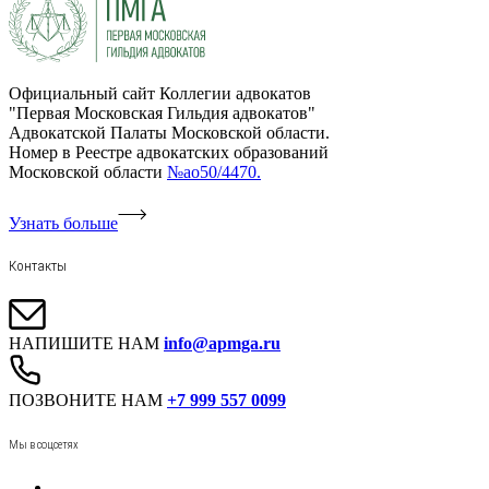
Официальный сайт Коллегии адвокатов
"Первая Московская Гильдия адвокатов"
Адвокатской Палаты Московской области.
Номер в Реестре адвокатских образований
Московской области
№ао50/4470.
Узнать больше
Контакты
НАПИШИТЕ НАМ
info@apmga.ru
ПОЗВОНИТЕ НАМ
+7 999 557 0099
Мы в соцсетях