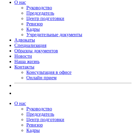
О нас
Руководство
Председатель
Центр подготовки
Ревизор
Кадры
Учредительные документы
Адвокаты
Специализация
Образцы документов
Новости
Наша жизнь
Контакты
Консультация в офисе
Онлайн прием
О нас
Руководство
Председатель
Центр подготовки
Ревизор
Кадры