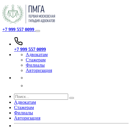
+7 999 557 0099
+7 999 557 0099
Адвокатам
Стажерам
Филиалы
Авторизация
Адвокатам
Стажерам
Филиалы
Авторизация