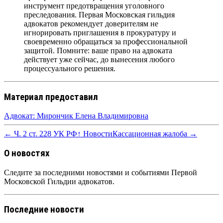
инструмент предотвращения уголовного
преследования. Первая Московская гильдия
адвокатов рекомендует доверителям не
игнорировать приглашения в прокуратуру и
своевременно обращаться за профессиональной
защитой. Помните: ваше право на адвоката
действует уже сейчас, до вынесения любого
процессуального решения.
Материал предоставил
Адвокат: Мирончик Елена Владимировна
← Ч. 2 ст. 228 УК РФ
↑ Новости
Кассационная жалоба →
О новостях
Следите за последними новостями и событиями Первой
Московской Гильдии адвокатов.
Последние новости