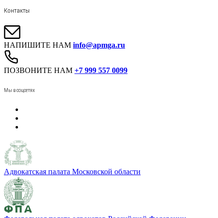
Контакты
НАПИШИТЕ НАМ
info@apmga.ru
ПОЗВОНИТЕ НАМ
+7 999 557 0099
Мы в соцсетях
Адвокатская палата Московской области