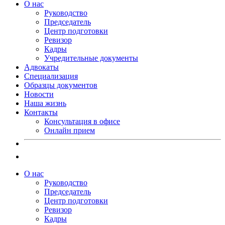
О нас
Руководство
Председатель
Центр подготовки
Ревизор
Кадры
Учредительные документы
Адвокаты
Специализация
Образцы документов
Новости
Наша жизнь
Контакты
Консультация в офисе
Онлайн прием
О нас
Руководство
Председатель
Центр подготовки
Ревизор
Кадры