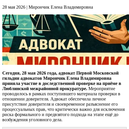
28 мая 2026
|
Мирончик Елена Владимировна
Сегодня, 28 мая 2026 года, адвокат Первой Московской
гильдии адвокатов Мирончик Елена Владимировна
приняла участие в доследственной проверке на приёме в
Люблинской межрайонной прокуратуре.
Мероприятие
проводилось в рамках поступившего материала проверки в
отношении доверителя. Адвокат обеспечила личное
присутствие доверителя и своевременное разъяснение его
процессуальных прав, что критически важно для исключения
риска формального и предвзятого подхода на этапе ещё до
возбуждения уголовного дела.