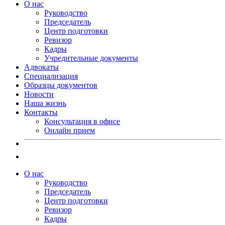
О нас
Руководство
Председатель
Центр подготовки
Ревизор
Кадры
Учредительные документы
Адвокаты
Специализация
Образцы документов
Новости
Наша жизнь
Контакты
Консультация в офисе
Онлайн прием
О нас
Руководство
Председатель
Центр подготовки
Ревизор
Кадры