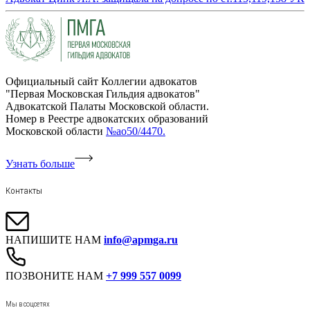
Официальный сайт Коллегии адвокатов
"Первая Московская Гильдия адвокатов"
Адвокатской Палаты Московской области.
Номер в Реестре адвокатских образований
Московской области
№ао50/4470.
Узнать больше
Контакты
НАПИШИТЕ НАМ
info@apmga.ru
ПОЗВОНИТЕ НАМ
+7 999 557 0099
Мы в соцсетях