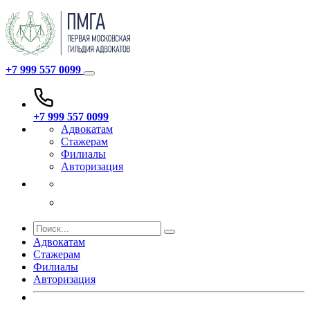
+7 999 557 0099
+7 999 557 0099
Адвокатам
Стажерам
Филиалы
Авторизация
Адвокатам
Стажерам
Филиалы
Авторизация