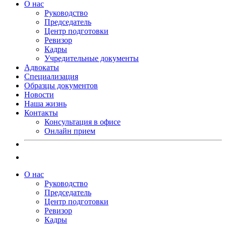
О нас
Руководство
Председатель
Центр подготовки
Ревизор
Кадры
Учредительные документы
Адвокаты
Специализация
Образцы документов
Новости
Наша жизнь
Контакты
Консультация в офисе
Онлайн прием
О нас
Руководство
Председатель
Центр подготовки
Ревизор
Кадры