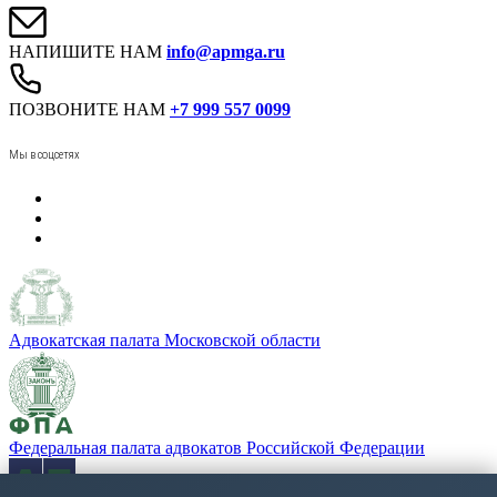
НАПИШИТЕ НАМ
info@apmga.ru
ПОЗВОНИТЕ НАМ
+7 999 557 0099
Мы в соцсетях
Адвокатская палата Московской области
Федеральная палата адвокатов Российской Федерации