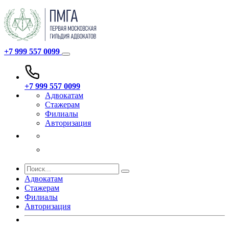
+7 999 557 0099
+7 999 557 0099
Адвокатам
Стажерам
Филиалы
Авторизация
Адвокатам
Стажерам
Филиалы
Авторизация