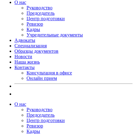
О нас
Руководство
Председатель
Центр подготовки
Ревизор
Кадры
Учредительные документы
Адвокаты
Специализация
Образцы документов
Новости
Наша жизнь
Контакты
Консультация в офисе
Онлайн прием
О нас
Руководство
Председатель
Центр подготовки
Ревизор
Кадры