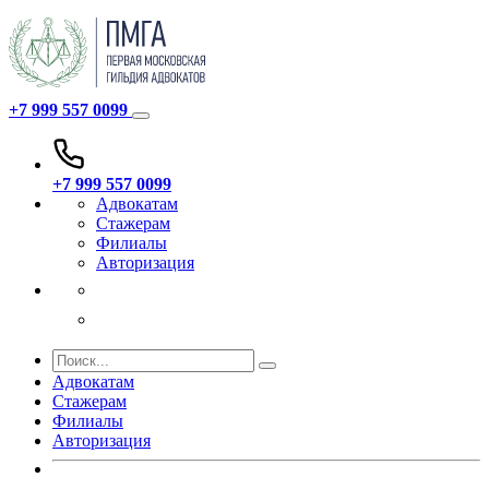
+7 999 557 0099
+7 999 557 0099
Адвокатам
Стажерам
Филиалы
Авторизация
Адвокатам
Стажерам
Филиалы
Авторизация