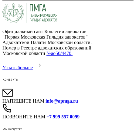
Официальный сайт Коллегии адвокатов
"Первая Московская Гильдия адвокатов"
Адвокатской Палаты Московской области.
Номер в Реестре адвокатских образований
Московской области
№ао50/4470.
Узнать больше
Контакты
НАПИШИТЕ НАМ
info@apmga.ru
ПОЗВОНИТЕ НАМ
+7 999 557 0099
Мы в соцсетях