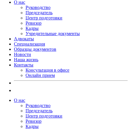
О нас
Руководство
Председатель
Центр подготовки
Ревизор
Кадры
Учредительные документы
Адвокаты
Специализация
Образцы документов
Новости
Наша жизнь
Контакты
Консультация в офисе
Онлайн прием
О нас
Руководство
Председатель
Центр подготовки
Ревизор
Кадры