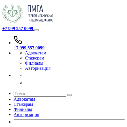
+7 999 557 0099
+7 999 557 0099
Адвокатам
Стажерам
Филиалы
Авторизация
Адвокатам
Стажерам
Филиалы
Авторизация