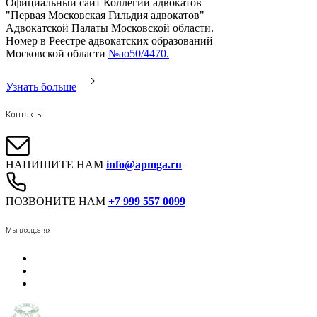
Официальный сайт Коллегии адвокатов
"Первая Московская Гильдия адвокатов"
Адвокатской Палаты Московской области.
Номер в Реестре адвокатских образований
Московской области
№ао50/4470.
Узнать больше
Контакты
НАПИШИТЕ НАМ
info@apmga.ru
ПОЗВОНИТЕ НАМ
+7 999 557 0099
Мы в соцсетях