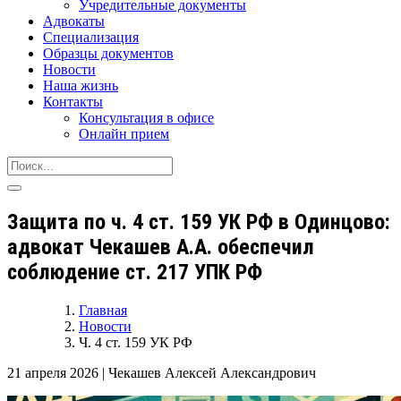
Учредительные документы
Адвокаты
Специализация
Образцы документов
Новости
Наша жизнь
Контакты
Консультация в офисе
Онлайн прием
Защита по ч. 4 ст. 159 УК РФ в Одинцово:
адвокат Чекашев А.А. обеспечил
соблюдение ст. 217 УПК РФ
Главная
Новости
Ч. 4 ст. 159 УК РФ
21 апреля 2026
|
Чекашев Алексей Александрович