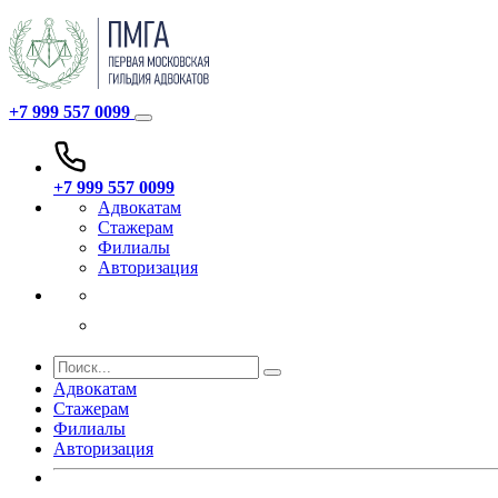
+7 999 557 0099
+7 999 557 0099
Адвокатам
Стажерам
Филиалы
Авторизация
Адвокатам
Стажерам
Филиалы
Авторизация