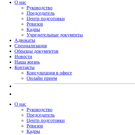
О нас
Руководство
Председатель
Центр подготовки
Ревизор
Кадры
Учредительные документы
Адвокаты
Специализация
Образцы документов
Новости
Наша жизнь
Контакты
Консультация в офисе
Онлайн прием
О нас
Руководство
Председатель
Центр подготовки
Ревизор
Кадры