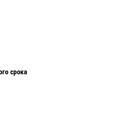
ого срока