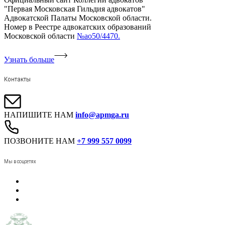
"Первая Московская Гильдия адвокатов"
Адвокатской Палаты Московской области.
Номер в Реестре адвокатских образований
Московской области
№ао50/4470.
Узнать больше
Контакты
НАПИШИТЕ НАМ
info@apmga.ru
ПОЗВОНИТЕ НАМ
+7 999 557 0099
Мы в соцсетях