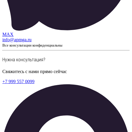
MAX
info@apmga.ru
Все консультации конфиденциальны
Нужна консультация?
Свяжитесь с нами прямо сейчас
+7 999 557 0099