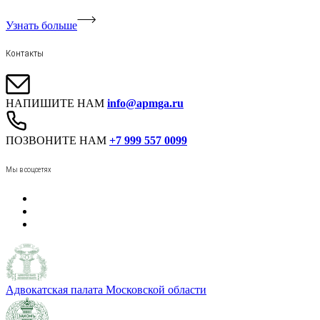
Узнать больше
Контакты
НАПИШИТЕ НАМ
info@apmga.ru
ПОЗВОНИТЕ НАМ
+7 999 557 0099
Мы в соцсетях
Адвокатская палата Московской области