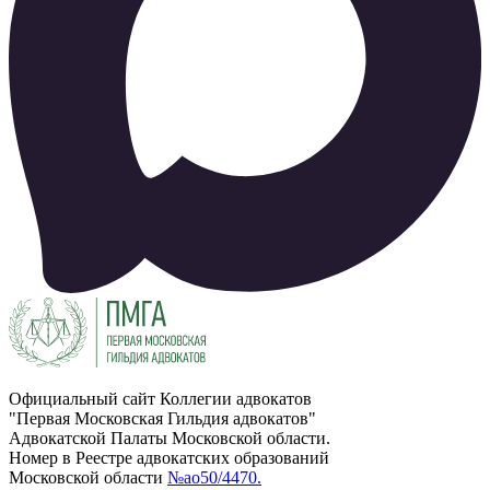
Официальный сайт Коллегии адвокатов
"Первая Московская Гильдия адвокатов"
Адвокатской Палаты Московской области.
Номер в Реестре адвокатских образований
Московской области
№ао50/4470.