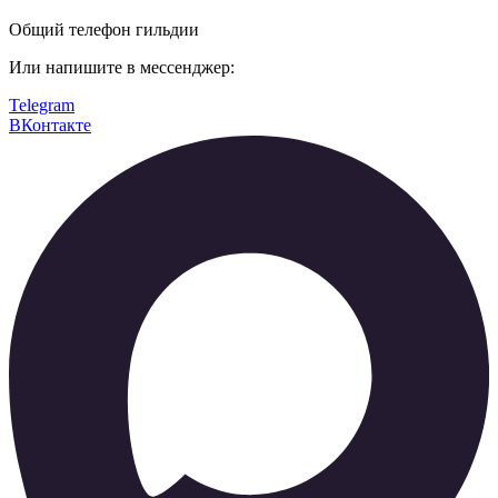
Общий телефон гильдии
Или напишите в мессенджер:
Telegram
ВКонтакте