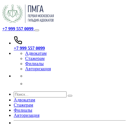
+7 999 557 0099
+7 999 557 0099
Адвокатам
Стажерам
Филиалы
Авторизация
Адвокатам
Стажерам
Филиалы
Авторизация