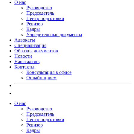
О нас
Руководство
Председатель
Центр подготовки
Ревизор
Кадры
Учредительные документы
Адвокаты
Специализация
Образцы документов
Новости
Наша жизнь
Контакты
Консультация в офисе
Онлайн прием
О нас
Руководство
Председатель
Центр подготовки
Ревизор
Кадры