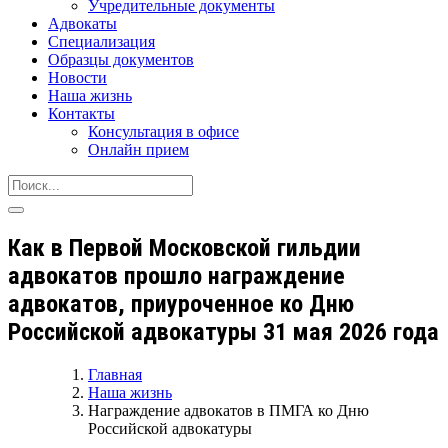
Учредительные документы
Адвокаты
Специализация
Образцы документов
Новости
Наша жизнь
Контакты
Консультация в офисе
Онлайн прием
Как в Первой Московской гильдии
адвокатов прошло награждение
адвокатов, приуроченное ко Дню
Российской адвокатуры 31 мая 2026 года
Главная
Наша жизнь
Награждение адвокатов в ПМГА ко Дню
Российской адвокатуры