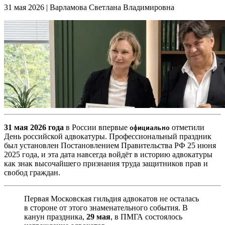
31 мая 2026
|
Варламова Светлана Владимировна
31 мая 2026 года
в России впервые
отметили
официально
День российской адвокатуры. Профессиональный праздник
был установлен Постановлением Правительства РФ 25 июня
2025 года, и эта дата навсегда войдёт в историю адвокатуры
как знак высочайшего признания труда защитников прав и
свобод граждан.
Первая Московская гильдия адвокатов не осталась
в стороне от этого знаменательного события. В
канун праздника,
29 мая
, в ПМГА состоялось