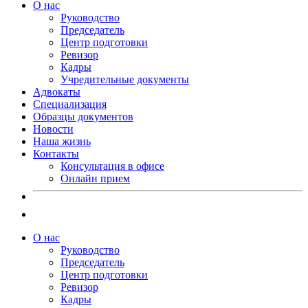
О нас
Руководство
Председатель
Центр подготовки
Ревизор
Кадры
Учредительные документы
Адвокаты
Специализация
Образцы документов
Новости
Наша жизнь
Контакты
Консультация в офисе
Онлайн прием
О нас
Руководство
Председатель
Центр подготовки
Ревизор
Кадры