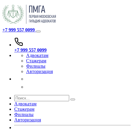
+7 999 557 0099
+7 999 557 0099
Адвокатам
Стажерам
Филиалы
Авторизация
Адвокатам
Стажерам
Филиалы
Авторизация