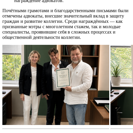
награждение адвокатов.
Почётными грамотами и благодарственными письмами были
отмечены адвокаты, внесшие значительный вклад в защиту
граждан и развитие коллегии. Среди награждённых — как
признанные мэтры с многолетним стажем, так и молодые
специалисты, проявившие себя в сложных процессах и
общественной деятельности коллегии.