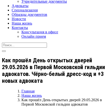
Учредительные документы
Адвокаты
Специализация
Образцы документов
Новости
Наша жизнь
Контакты
Консультация в офисе
Онлайн прием
Как прошёл День открытых дверей
29.05.2026 в Первой Московской гильдии
адвокатов. Чёрно-белый дресс-код и +3
новых адвоката
Главная
Наша жизнь
Как прошёл День открытых дверей 29.05.2026 в
Первой Московской гильдии адвокатов