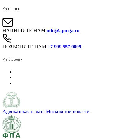
Контакты
НАПИШИТЕ НАМ
info@apmga.ru
ПОЗВОНИТЕ НАМ
+7 999 557 0099
Мы в соцсетях
Адвокатская палата Московской области