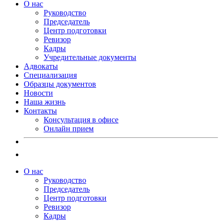
О нас
Руководство
Председатель
Центр подготовки
Ревизор
Кадры
Учредительные документы
Адвокаты
Специализация
Образцы документов
Новости
Наша жизнь
Контакты
Консультация в офисе
Онлайн прием
О нас
Руководство
Председатель
Центр подготовки
Ревизор
Кадры