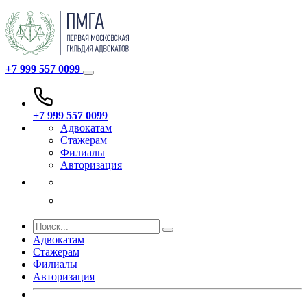
+7 999 557 0099
+7 999 557 0099
Адвокатам
Стажерам
Филиалы
Авторизация
Адвокатам
Стажерам
Филиалы
Авторизация