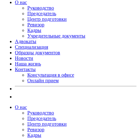
О нас
Руководство
Председатель
Центр подготовки
Ревизор
Кадры
Учредительные документы
Адвокаты
Специализация
Образцы документов
Новости
Наша жизнь
Контакты
Консультация в офисе
Онлайн прием
О нас
Руководство
Председатель
Центр подготовки
Ревизор
Кадры