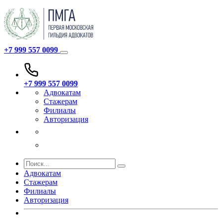
+7 999 557 0099
+7 999 557 0099
Адвокатам
Стажерам
Филиалы
Авторизация
Адвокатам
Стажерам
Филиалы
Авторизация