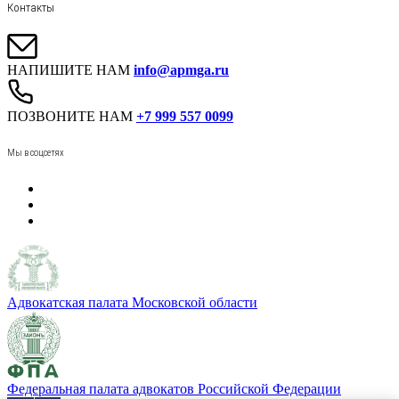
Контакты
НАПИШИТЕ НАМ
info@apmga.ru
ПОЗВОНИТЕ НАМ
+7 999 557 0099
Мы в соцсетях
Адвокатская палата Московской области
Федеральная палата адвокатов Российской Федерации