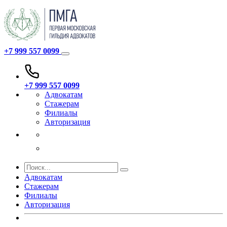
+7 999 557 0099
+7 999 557 0099
Адвокатам
Стажерам
Филиалы
Авторизация
Адвокатам
Стажерам
Филиалы
Авторизация