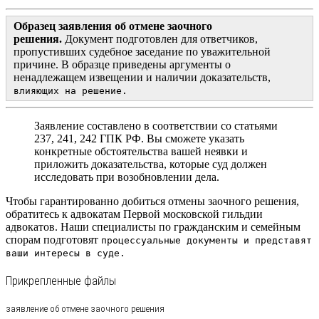
Образец заявления об отмене заочного
решения.
Документ подготовлен для ответчиков,
пропустивших судебное заседание по уважительной
причине. В образце приведены аргументы о
ненадлежащем извещении и наличии доказательств,
влияющих на решение.
Заявление составлено в соответствии со статьями
237, 241, 242 ГПК РФ. Вы сможете указать
конкретные обстоятельства вашей неявки и
приложить доказательства, которые
суд должен
исследовать при возобновлении дела.
Чтобы гарантированно добиться отмены заочного решения,
обратитесь к адвокатам Первой московской гильдии
адвокатов
. Наши специалисты по гражданским и семейным
спорам подготовят
процессуальные документы и представят
ваши интересы в суде.
Прикрепленные файлы
заявление об отмене заочного решения