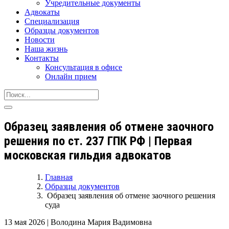
Учредительные документы
Адвокаты
Специализация
Образцы документов
Новости
Наша жизнь
Контакты
Консультация в офисе
Онлайн прием
Образец заявления об отмене заочного
решения по ст. 237 ГПК РФ | Первая
московская гильдия адвокатов
Главная
Образцы документов
Образец заявления об отмене заочного решения
суда
13 мая 2026
|
Володина Мария Вадимовна