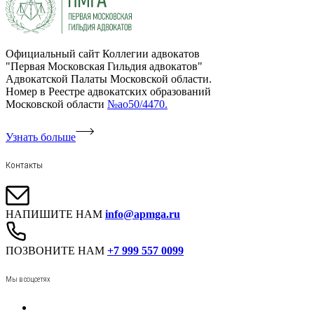
Официальный сайт Коллегии адвокатов
"Первая Московская Гильдия адвокатов"
Адвокатской Палаты Московской области.
Номер в Реестре адвокатских образований
Московской области
№ао50/4470.
Узнать больше
Контакты
НАПИШИТЕ НАМ
info@apmga.ru
ПОЗВОНИТЕ НАМ
+7 999 557 0099
Мы в соцсетях