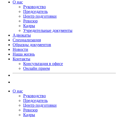
О нас
Руководство
Председатель
Центр подготовки
Ревизор
Кадры
Учредительные документы
Адвокаты
Специализация
Образцы документов
Новости
Наша жизнь
Контакты
Консультация в офисе
Онлайн прием
О нас
Руководство
Председатель
Центр подготовки
Ревизор
Кадры