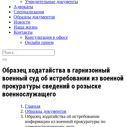
Учредительные документы
Адвокаты
Специализация
Образцы документов
Новости
Наша жизнь
Контакты
Консультация в офисе
Онлайн прием
Образец ходатайства в гарнизонный
военный суд об истребовании из военной
прокуратуры сведений о розыске
военнослужащего
Главная
Образцы документов
Образец ходатайства об истребовании
информации из военной прокуратуры по
административному делу