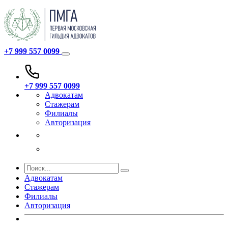
+7 999 557 0099
+7 999 557 0099
Адвокатам
Стажерам
Филиалы
Авторизация
Адвокатам
Стажерам
Филиалы
Авторизация