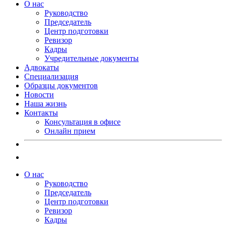
О нас
Руководство
Председатель
Центр подготовки
Ревизор
Кадры
Учредительные документы
Адвокаты
Специализация
Образцы документов
Новости
Наша жизнь
Контакты
Консультация в офисе
Онлайн прием
О нас
Руководство
Председатель
Центр подготовки
Ревизор
Кадры