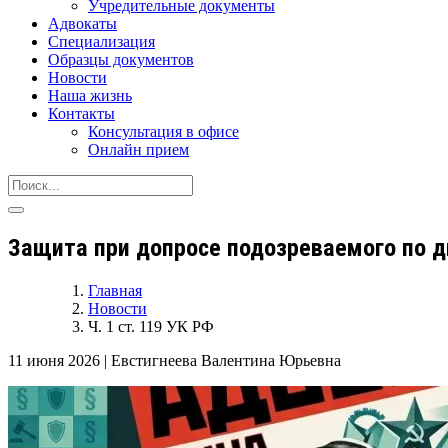
Учредительные документы
Адвокаты
Специализация
Образцы документов
Новости
Наша жизнь
Контакты
Консультация в офисе
Онлайн прием
Защита при допросе подозреваемого по дв
Главная
Новости
Ч. 1 ст. 119 УК РФ
11 июня 2026
|
Евстигнеева Валентина Юрьевна