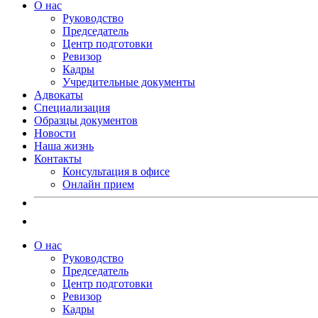
О нас
Руководство
Председатель
Центр подготовки
Ревизор
Кадры
Учредительные документы
Адвокаты
Специализация
Образцы документов
Новости
Наша жизнь
Контакты
Консультация в офисе
Онлайн прием
О нас
Руководство
Председатель
Центр подготовки
Ревизор
Кадры