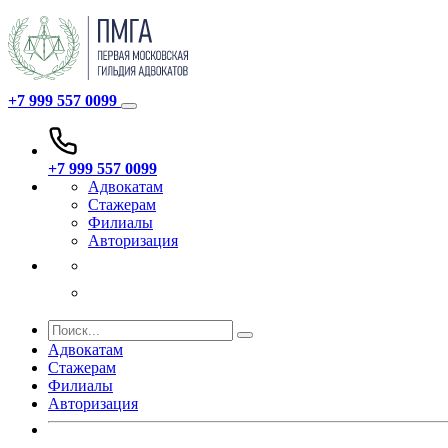
+7 999 557 0099
+7 999 557 0099
Адвокатам
Стажерам
Филиалы
Авторизация
Адвокатам
Стажерам
Филиалы
Авторизация