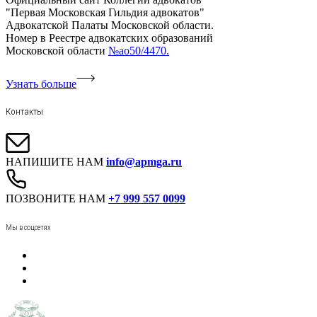
"Первая Московская Гильдия адвокатов"
Адвокатской Палаты Московской области.
Номер в Реестре адвокатских образований
Московской области
№ао50/4470.
Узнать больше
Контакты
НАПИШИТЕ НАМ
info@apmga.ru
ПОЗВОНИТЕ НАМ
+7 999 557 0099
Мы в соцсетях