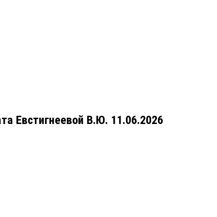
та Евстигнеевой В.Ю. 11.06.2026