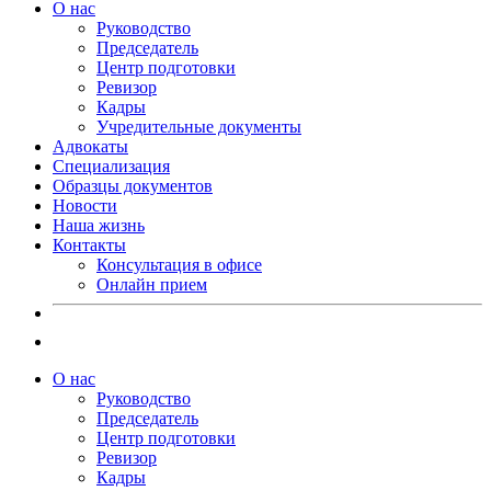
О нас
Руководство
Председатель
Центр подготовки
Ревизор
Кадры
Учредительные документы
Адвокаты
Специализация
Образцы документов
Новости
Наша жизнь
Контакты
Консультация в офисе
Онлайн прием
О нас
Руководство
Председатель
Центр подготовки
Ревизор
Кадры