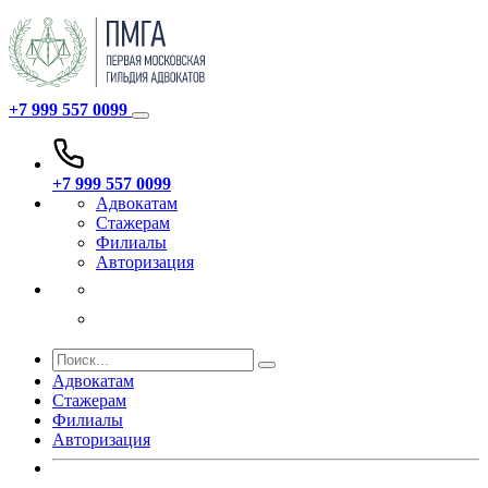
+7 999 557 0099
+7 999 557 0099
Адвокатам
Стажерам
Филиалы
Авторизация
Адвокатам
Стажерам
Филиалы
Авторизация