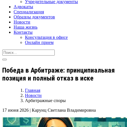
Учредительные документы
Адвокаты
Специализация
Образцы документов
Новости
Наша жизнь
Контакты
Консультация в офисе
Онлайн прием
Победа в Арбитраже: принципиальная
позиция и полный отказ в иске
Главная
Новости
Арбитражные споры
17 июня 2026
|
Карунц Светлана Владимировна