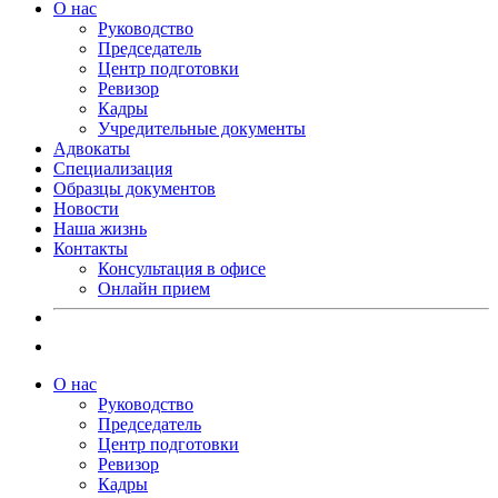
О нас
Руководство
Председатель
Центр подготовки
Ревизор
Кадры
Учредительные документы
Адвокаты
Специализация
Образцы документов
Новости
Наша жизнь
Контакты
Консультация в офисе
Онлайн прием
О нас
Руководство
Председатель
Центр подготовки
Ревизор
Кадры