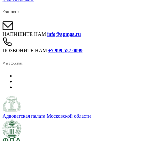
Контакты
НАПИШИТЕ НАМ
info@apmga.ru
ПОЗВОНИТЕ НАМ
+7 999 557 0099
Мы в соцсетях
Адвокатская палата Московской области