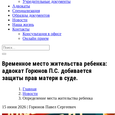
Учредительные документы
Адвокаты
Специализация
Образцы документов
Новости
Наша жизнь
Контакты
Консультация в офисе
Онлайн прием
Временное место жительства ребенка:
адвокат Горюнов П.С. добивается
защиты прав матери в суде.
Главная
Новости
Определение места жительства ребенка
15 июня 2026
|
Горюнов Павел Сергеевич