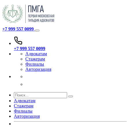
+7 999 557 0099
+7 999 557 0099
Адвокатам
Стажерам
Филиалы
Авторизация
Адвокатам
Стажерам
Филиалы
Авторизация